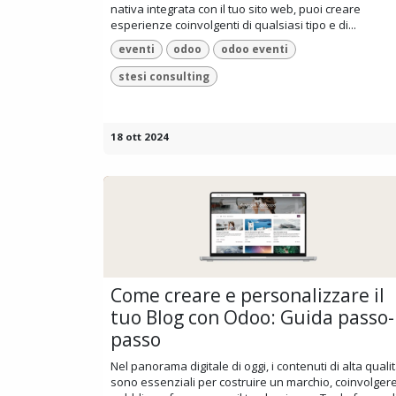
nativa integrata con il tuo sito web, puoi creare
esperienze coinvolgenti di qualsiasi tipo e di...
eventi
odoo
odoo eventi
stesi consulting
18 ott 2024
Come creare e personalizzare il
tuo Blog con Odoo: Guida passo-
passo
Nel panorama digitale di oggi, i contenuti di alta quali
sono essenziali per costruire un marchio, coinvolgere 