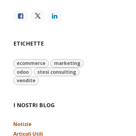
ETICHETTE
ecommerce
marketing
odoo
stesi consulting
vendite
I NOSTRI BLOG
Notizie
Articoli Utili