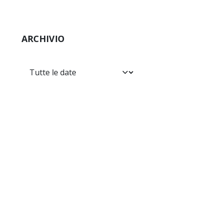
ARCHIVIO