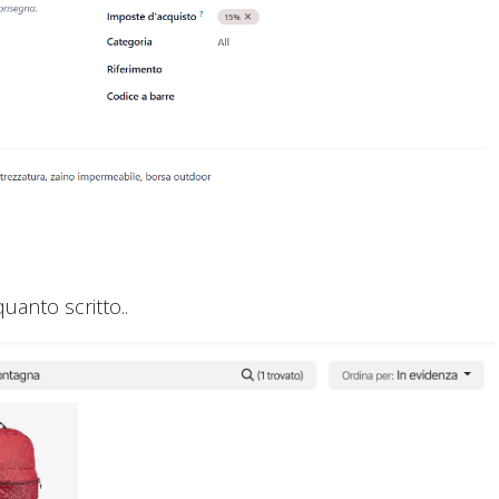
quanto scritto..