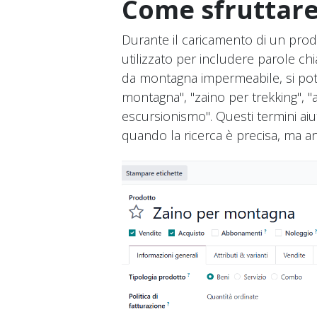
Come sfruttare
Durante il caricamento di un prod
utilizzato per includere parole ch
da montagna impermeabile, si po
montagna", "zaino per trekking", 
escursionismo". Questi termini aiu
quando la ricerca è precisa, ma a