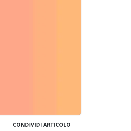
CONDIVIDI ARTICOLO