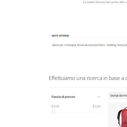
Effettuiamo una ricerca in base a 