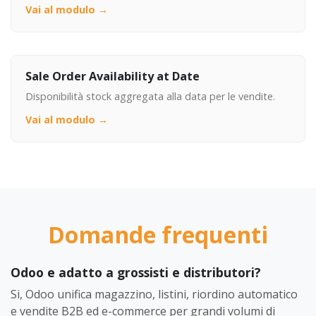
Vai al modulo →
Sale Order Availability at Date
Disponibilità stock aggregata alla data per le vendite.
Vai al modulo →
Domande frequenti
Odoo e adatto a grossisti e distributori?
Si, Odoo unifica magazzino, listini, riordino automatico
e vendite B2B ed e-commerce per grandi volumi di