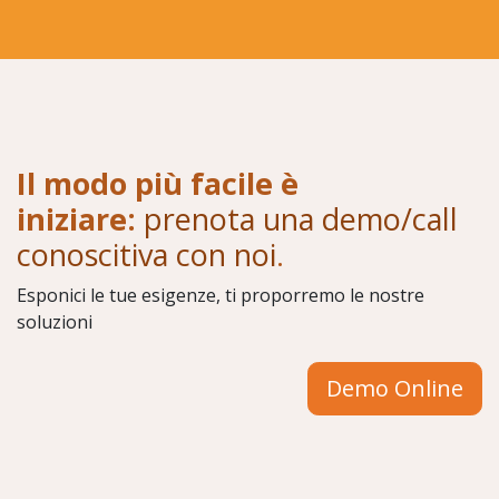
Il modo più facile è
iniziare:
prenota una demo/call
conoscitiva con noi
.
Esponici le tue esigenze, ti proporremo le nostre
soluzioni
Demo Online