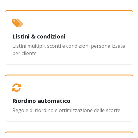
Listini & condizioni
Listini multipli, sconti e condizioni personalizzate
per cliente.
Riordino automatico
Regole di riordino e ottimizzazione delle scorte.