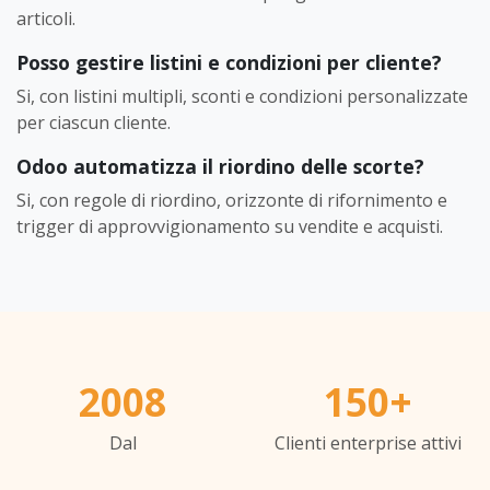
articoli.
Posso gestire listini e condizioni per cliente?
Si, con listini multipli, sconti e condizioni personalizzate
per ciascun cliente.
Odoo automatizza il riordino delle scorte?
Si, con regole di riordino, orizzonte di rifornimento e
trigger di approvvigionamento su vendite e acquisti.
2008
150+
Dal
Clienti enterprise attivi