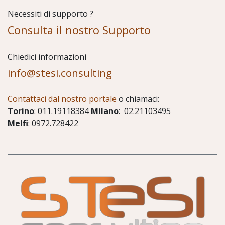
Necessiti di supporto ?
Consulta il nostro Supporto
Chiedici informazioni
info@stesi.consulting
Contattaci dal nostro portale
o chiamaci:
Torino
: 011.19118384
Milano
: 02.21103495
Melfi
: 0972.728422