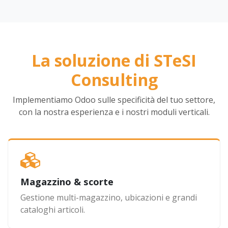
La soluzione di STeSI
Consulting
Implementiamo Odoo sulle specificità del tuo settore,
con la nostra esperienza e i nostri moduli verticali.
Magazzino & scorte
Gestione multi-magazzino, ubicazioni e grandi
cataloghi articoli.