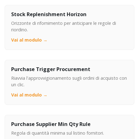
Stock Replenishment Horizon
Orizzonte di rifornimento per anticipare le regole di
riordino.
Vai al modulo →
Purchase Trigger Procurement
Riavvia l'approvvigionamento sugli ordini di acquisto con
un clic.
Vai al modulo →
Purchase Supplier Min Qty Rule
Regola di quantità minima sul listino fornitori.