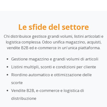
Le sfide del settore
Chi distribuisce gestisce grandi volumi, listini articolati e
logistica complessa. Odoo unifica magazzino, acquisti,
vendite B2B ed e-commerce in un'unica piattaforma.
Gestione magazzino e grandi volumi di articoli
Listini multipli, sconti e condizioni per cliente
Riordino automatico e ottimizzazione delle
scorte
Vendite B2B, e-commerce e logistica di
distribuzione