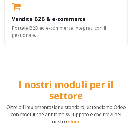
Vendite B2B & e-commerce
Portale B2B ed e-commerce integrati con il
gestionale.
I nostri moduli per il
settore
Oltre all'implementazione standard, estendiamo Odoo
con moduli che abbiamo sviluppato e che trovi nel
nostro
shop
.