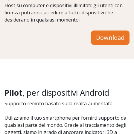
Host su computer e dispositivi illimitati: gli utenti con
licenza potranno accedere a tutti i dispositivi che
desiderano in qualsiasi momento!
Download
Pilot
, per dispositivi Android
Supporto remoto basato sulla realtà aumentata.
Utilizziamo il tuo smartphone per fornirti supporto da
qualsiasi parte del mondo. Grazie al tracciamento degli
oggetti, siamo in grado di ancorare indicatori 3D a