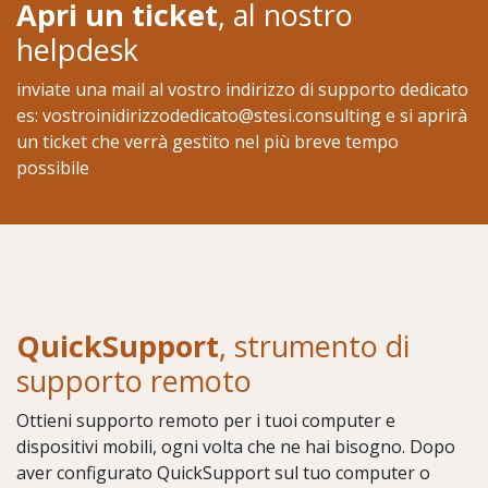
Apri un ticket
, al nostro
helpdesk
inviate una mail al vostro indirizzo di supporto dedicato
es: vostroinidirizzodedicato@stesi.consulting e si aprirà
un ticket che verrà gestito nel più breve tempo
possibile
QuickSupport
, strumento di
supporto remoto
Ottieni supporto remoto per i tuoi computer e
dispositivi mobili, ogni volta che ne hai bisogno. Dopo
aver configurato QuickSupport sul tuo computer o