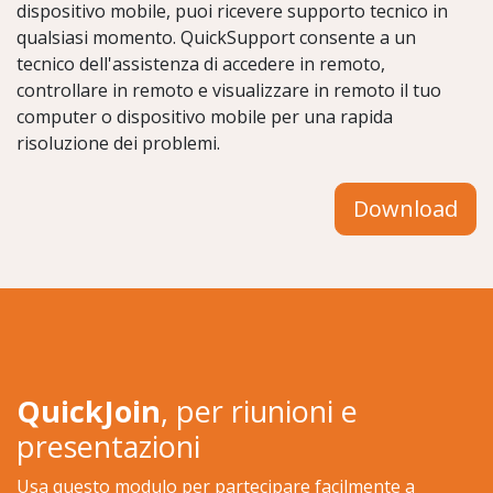
dispositivo mobile, puoi ricevere supporto tecnico in
qualsiasi momento. QuickSupport consente a un
tecnico dell'assistenza di accedere in remoto,
controllare in remoto e visualizzare in remoto il tuo
computer o dispositivo mobile per una rapida
risoluzione dei problemi.
Download
QuickJoin
, per riunioni e
presentazioni
Usa questo modulo per partecipare facilmente a