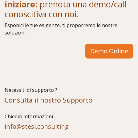
iniziare:
prenota una demo/call
conoscitiva con noi
.
Esponici le tue esigenze, ti proporremo le nostre
soluzioni
Demo Online
Necessiti di supporto ?
Consulta il nostro Supporto
Chiedici informazioni
info@stesi.consulting