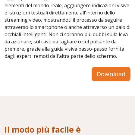
elementi del mondo reale, aggiungere indicazioni visive
e istruzioni testuali direttamente all'interno dello
streaming video, mostrandoti il ​​processo da seguire
attraverso lo smartphone o anche attraverso un paio di
occhiali intelligenti. Non ci saranno più dubbi sulla leva
da azionare, sul cavo da tagliare o sul pulsante da
premere, grazie alla guida visiva passo-passo fornita
dagli esperti remoti dall'altra parte dello schermo.
Download
Il modo più facile è