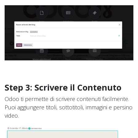
Step 3: Scrivere il Contenuto
Odoo ti permette di scrivere contenuti facilmente.
Puoi aggiungere titoli, sottotitoli, immagini e persino
video.