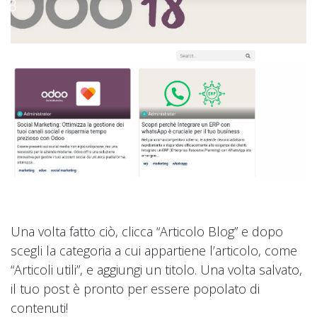
Una volta fatto ciò, clicca “Articolo Blog” e dopo
scegli la categoria a cui appartiene l’articolo, come
“Articoli utili”, e aggiungi un titolo. Una volta salvato,
il tuo post è pronto per essere popolato di
contenuti!