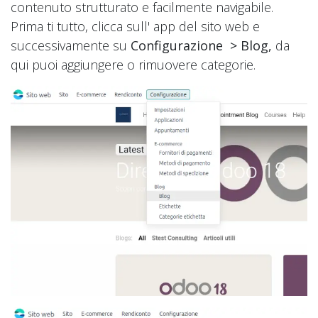
contenuto strutturato e facilmente navigabile.
Prima ti tutto, clicca sull' app del sito web e
successivamente su
Configurazione > Blog,
da
qui puoi aggiungere o rimuovere categorie.