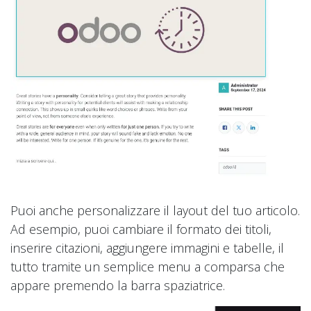
Puoi anche personalizzare il layout del tuo articolo.
Ad esempio, puoi cambiare il formato dei titoli,
inserire citazioni, aggiungere immagini e tabelle, il
tutto tramite un semplice menu a comparsa che
appare premendo la barra spaziatrice.