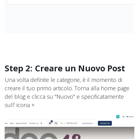
Step 2: Creare un Nuovo Post
Una volta definite le categorie, è il momento di
creare il tuo primo articolo. Torna alla home page
del blog e clicca su "Nuovo" e specificatamente
sull' icona +