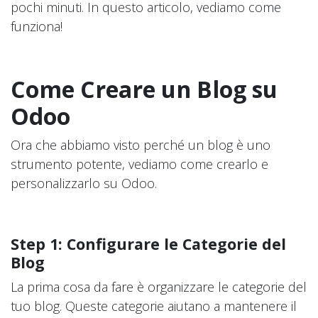
pochi minuti. In questo articolo, vediamo come
funziona!
Come Creare un Blog su
Odoo
Ora che abbiamo visto perché un blog è uno
strumento potente, vediamo come crearlo e
personalizzarlo su Odoo.
Step 1: Configurare le Categorie del
Blog
La prima cosa da fare è organizzare le categorie del
tuo blog. Queste categorie aiutano a mantenere il