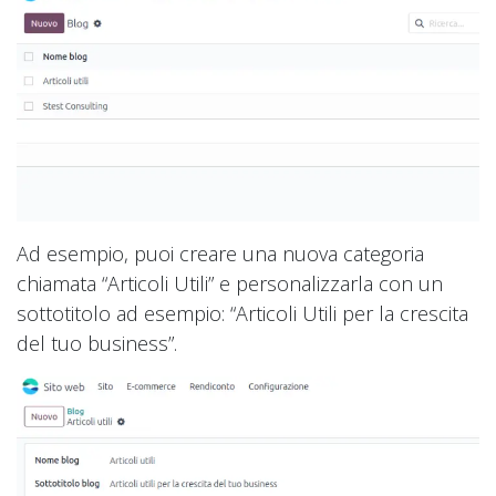
Ad esempio, puoi creare una nuova categoria
chiamata “Articoli Utili” e personalizzarla con un
sottotitolo ad esempio: “Articoli Utili per la crescita
del tuo business”.