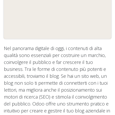
Nel panorama digitale di oggi, i contenuti di alta
qualità sono essenziali per costruire un marchio,
coinvolgere il pubblico e far crescere il tuo
business. Tra le forme di contenuto più potenti e
accessibili, troviamo il blog. Se hai un sito web, un
blog non solo ti permette di connetterti con i tuoi
lettori, ma migliora anche il posizionamento sui
motori di ricerca (SEO) e stimola il coinvolgimento
del pubblico. Odoo offre uno strumento pratico e
intuitivo per creare e gestire il tuo blog aziendale in