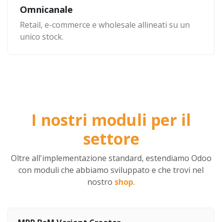
Omnicanale
Retail, e-commerce e wholesale allineati su un
unico stock.
I nostri moduli per il
settore
Oltre all'implementazione standard, estendiamo Odoo
con moduli che abbiamo sviluppato e che trovi nel
nostro
shop
.