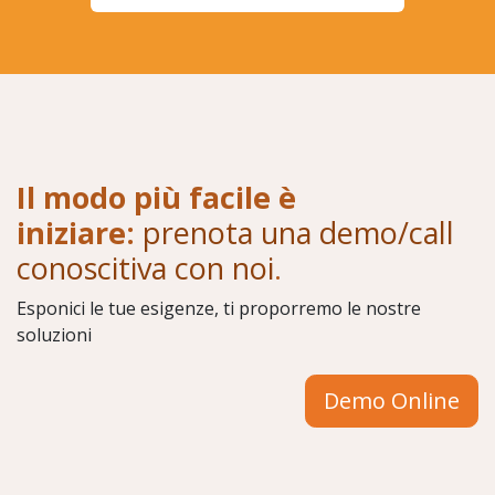
Il modo più facile è
iniziare:
prenota una demo/call
conoscitiva con noi
.
Esponici le tue esigenze, ti proporremo le nostre
soluzioni
Demo Online