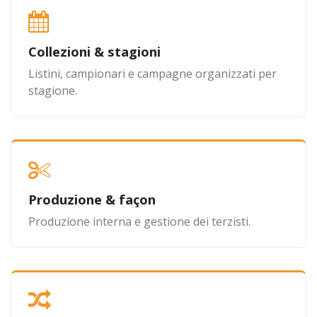
Collezioni & stagioni
Listini, campionari e campagne organizzati per
stagione.
Produzione & façon
Produzione interna e gestione dei terzisti.