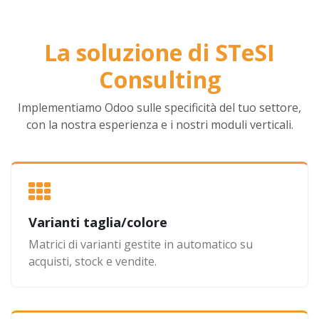
La soluzione di STeSI
Consulting
Implementiamo Odoo sulle specificità del tuo settore,
con la nostra esperienza e i nostri moduli verticali.
Varianti taglia/colore
Matrici di varianti gestite in automatico su
acquisti, stock e vendite.