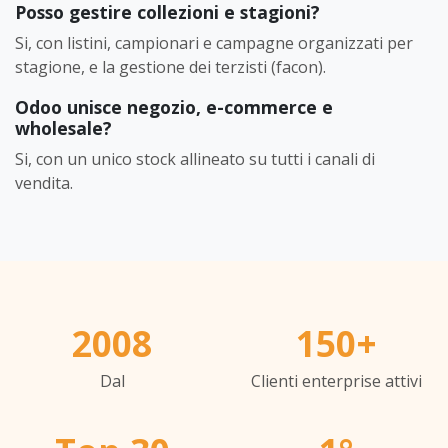
Posso gestire collezioni e stagioni?
Si, con listini, campionari e campagne organizzati per
stagione, e la gestione dei terzisti (facon).
Odoo unisce negozio, e-commerce e
wholesale?
Si, con un unico stock allineato su tutti i canali di
vendita.
2008
150+
Dal
Clienti enterprise attivi