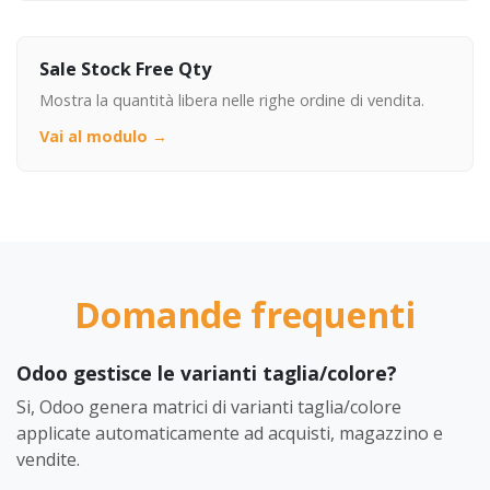
Sale Stock Free Qty
Mostra la quantità libera nelle righe ordine di vendita.
Vai al modulo →
Domande frequenti
Odoo gestisce le varianti taglia/colore?
Si, Odoo genera matrici di varianti taglia/colore
applicate automaticamente ad acquisti, magazzino e
vendite.