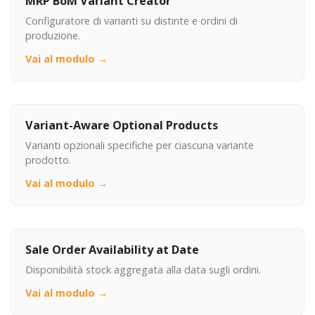
MRP BoM Variant Creator
Configuratore di varianti su distinte e ordini di
produzione.
Vai al modulo →
Variant-Aware Optional Products
Varianti opzionali specifiche per ciascuna variante
prodotto.
Vai al modulo →
Sale Order Availability at Date
Disponibilità stock aggregata alla data sugli ordini.
Vai al modulo →