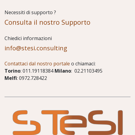
Necessiti di supporto ?
Consulta il nostro Supporto
Chiedici informazioni
info@stesi.consulting
Contattaci dal nostro portale
o chiamaci:
Torino
: 011.19118384
Milano
: 02.21103495
Melfi
: 0972.728422