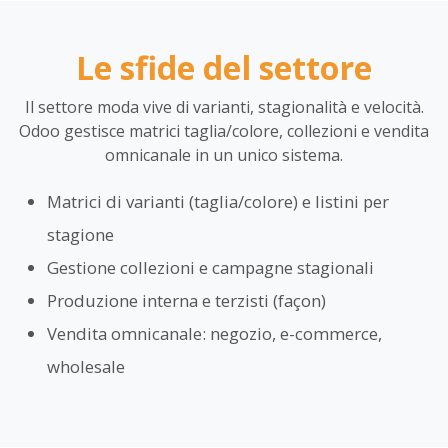
Le sfide del settore
Il settore moda vive di varianti, stagionalità e velocità.
Odoo gestisce matrici taglia/colore, collezioni e vendita
omnicanale in un unico sistema.
Matrici di varianti (taglia/colore) e listini per
stagione
Gestione collezioni e campagne stagionali
Produzione interna e terzisti (façon)
Vendita omnicanale: negozio, e-commerce,
wholesale