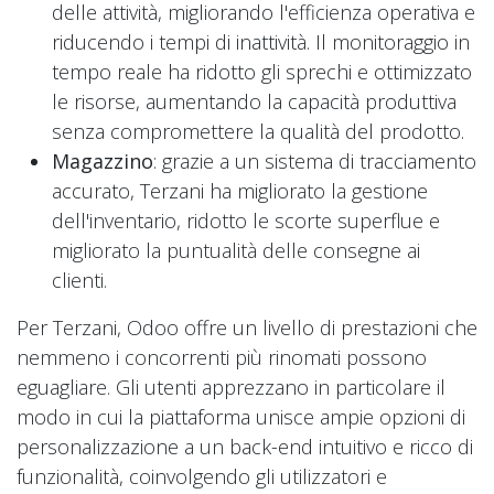
delle attività, migliorando l'efficienza operativa e
riducendo i tempi di inattività. Il monitoraggio in
tempo reale ha ridotto gli sprechi e ottimizzato
le risorse, aumentando la capacità produttiva
senza compromettere la qualità del prodotto.
Magazzino
: grazie a un sistema di tracciamento
accurato, Terzani ha migliorato la gestione
dell'inventario, ridotto le scorte superflue e
migliorato la puntualità delle consegne ai
clienti.
Per Terzani, Odoo offre un livello di prestazioni che
nemmeno i concorrenti più rinomati possono
eguagliare. Gli utenti apprezzano in particolare il
modo in cui la piattaforma unisce ampie opzioni di
personalizzazione a un back-end intuitivo e ricco di
funzionalità, coinvolgendo gli utilizzatori e