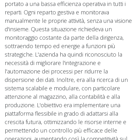
portato a una bassa efficienza operativa in tutti i
reparti. Ogni reparto gestiva e monitorava
manualmente le proprie attività, senza una visione
d'insieme. Questa situazione richiedeva un
monitoraggio costante da parte della dirigenza,
sottraendo tempo ed energie a funzioni più
strategiche. L'azienda ha quindi riconosciuto la
necessità di migliorare l'integrazione e
l'automazione dei processi per ridurre la
dispersione dei dati. Inoltre, era alla ricerca di un
sistema scalabile e modulare, con particolare
attenzione al magazzino, alla contabilità e alla
produzione. L'obiettivo era implementare una
piattaforma flessibile in grado di adattarsi alla
crescita futura, ottimizzando le risorse interne e
permettendo un controllo più efficace delle
operazioni, aumentando così la competitività sul