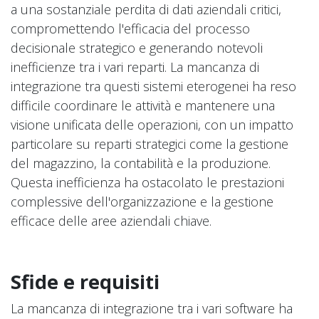
a una sostanziale perdita di dati aziendali critici,
compromettendo l'efficacia del processo
decisionale strategico e generando notevoli
inefficienze tra i vari reparti. La mancanza di
integrazione tra questi sistemi eterogenei ha reso
difficile coordinare le attività e mantenere una
visione unificata delle operazioni, con un impatto
particolare su reparti strategici come la gestione
del magazzino, la contabilità e la produzione.
Questa inefficienza ha ostacolato le prestazioni
complessive dell'organizzazione e la gestione
efficace delle aree aziendali chiave.
Sfide e requisiti
La mancanza di integrazione tra i vari software ha