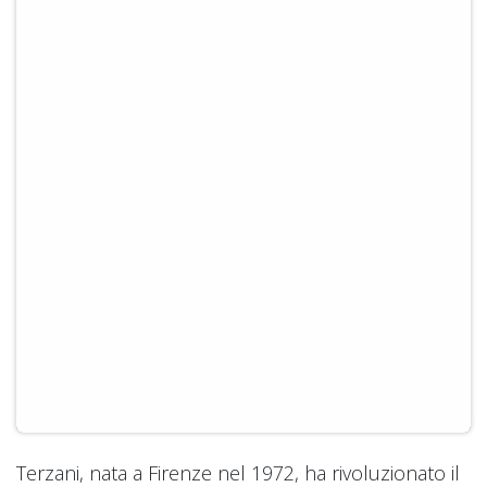
Terzani, nata a Firenze nel 1972, ha rivoluzionato il