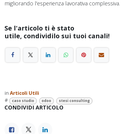
migliorando l'esperienza lavorativa complessiva.
Se l'articolo ti è stato
utile, condividilo sui tuoi canali!
in
Articoli Utili
#
caso studio
odoo
stesi consulting
CONDIVIDI ARTICOLO