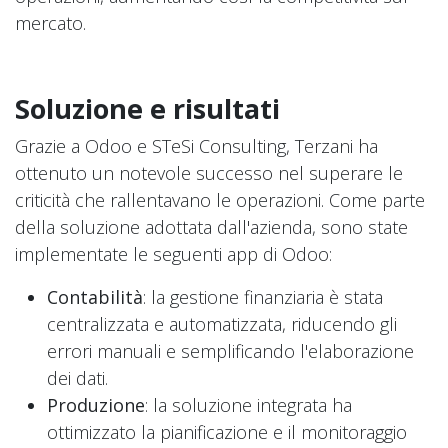
mercato.
Soluzione e risultati
Grazie a Odoo e STeSi Consulting, Terzani ha
ottenuto un notevole successo nel superare le
criticità che rallentavano le operazioni. Come parte
della soluzione adottata dall'azienda, sono state
implementate le seguenti app di Odoo:
Contabilità
: la gestione finanziaria è stata
centralizzata e automatizzata, riducendo gli
errori manuali e semplificando l'elaborazione
dei dati.
Produzione
: la soluzione integrata ha
ottimizzato la pianificazione e il monitoraggio