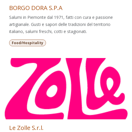
BORGO DORA S.P.A
Salumi in Piemonte dal 1971, fatti con cura e passione
artigianale. Gusti e sapori delle tradizioni del territorio
italiano, salumi freschi, cotti e stagionati.
Food/Hospitality
Le Zolle S.r.l.