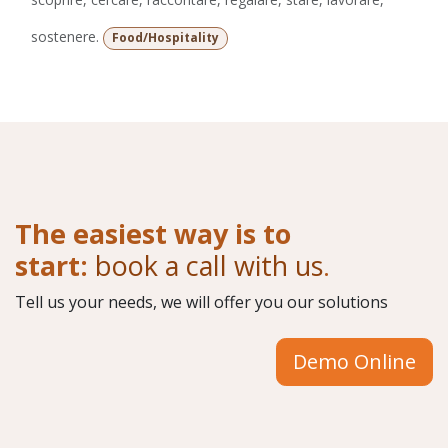
sostenere.
Food/Hospitality
The easiest way is to
start:
book a call with us
.
Tell us your needs, we will offer you our solutions
Demo Online