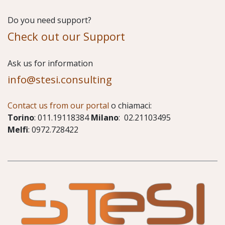
Do you need support?
Check out our Support
​Ask us for information
info@stesi.consulting
Contact us from our portal
o chiamaci:
Torino
: 011.19118384
Milano
: 02.21103495
Melfi
: 0972.728422