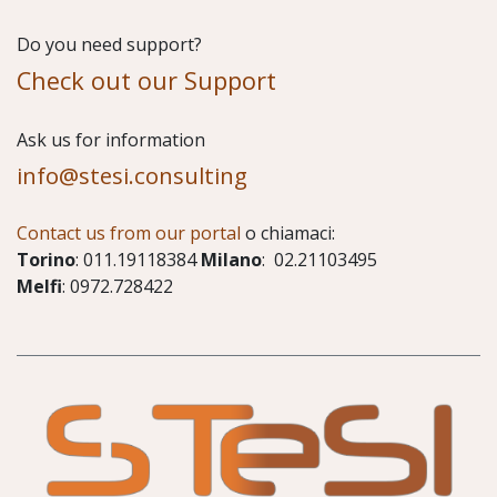
Do you need support?
Check out our Support
​Ask us for information
info@stesi.consulting
Contact us from our portal
o chiamaci:
Torino
: 011.19118384
Milano
: 02.21103495
Melfi
: 0972.728422