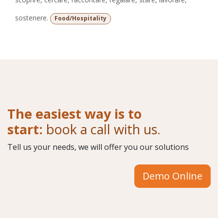
sostenere.
Food/Hospitality
The easiest way is to
start:
book a call with us
.
Tell us your needs, we will offer you our solutions
Demo Online