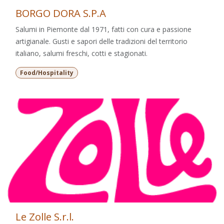
BORGO DORA S.P.A
Salumi in Piemonte dal 1971, fatti con cura e passione
artigianale. Gusti e sapori delle tradizioni del territorio
italiano, salumi freschi, cotti e stagionati.
Food/Hospitality
Le Zolle S.r.l.