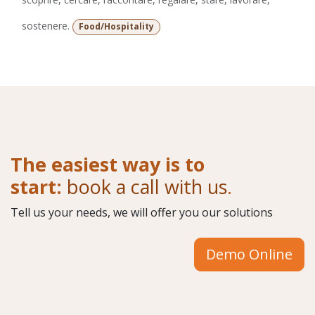
sostenere.
Food/Hospitality
The easiest way is to
start:
book a call with us
.
Tell us your needs, we will offer you our solutions
Demo Online