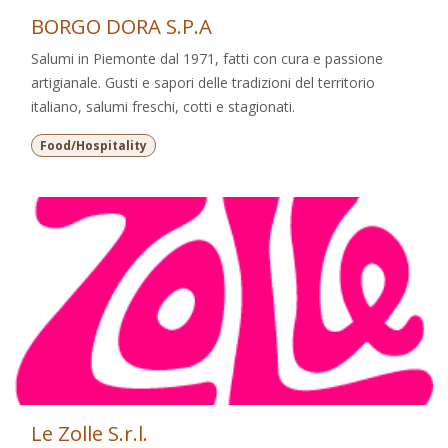
BORGO DORA S.P.A
Salumi in Piemonte dal 1971, fatti con cura e passione
artigianale. Gusti e sapori delle tradizioni del territorio
italiano, salumi freschi, cotti e stagionati.
Food/Hospitality
Le Zolle S.r.l.