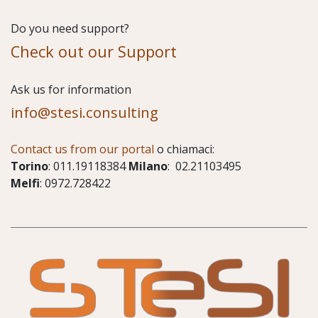
Do you need support?
Check out our Support
​Ask us for information
info@stesi.consulting
Contact us from our portal
o chiamaci:
Torino
: 011.19118384
Milano
: 02.21103495
Melfi
: 0972.728422