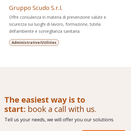
Gruppo Scudo S.r.l.
Offre consulenza in materia di prevenzione salute e
sicurezza sui luoghi di lavoro, formazione, tutela
dell’ambiente e sorveglianza sanitaria.
Administrative/Utilities
The easiest way is to
start:
book a call with us
.
Tell us your needs, we will offer you our solutions