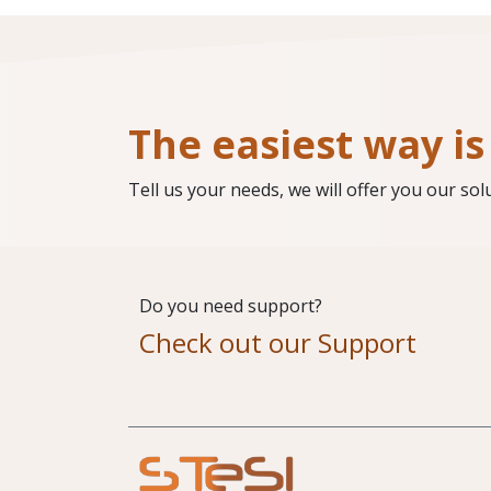
The easiest way is 
Tell us your needs, we will offer you our sol
Do you need support?
Check out our Support