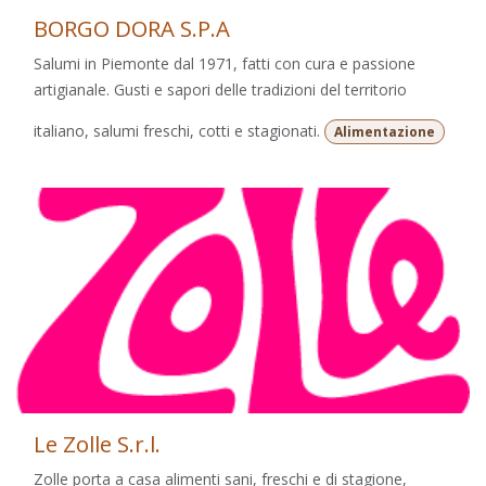
BORGO DORA S.P.A
Salumi in Piemonte dal 1971, fatti con cura e passione
artigianale. Gusti e sapori delle tradizioni del territorio
italiano, salumi freschi, cotti e stagionati.
Alimentazione
Le Zolle S.r.l.
Zolle porta a casa alimenti sani, freschi e di stagione,