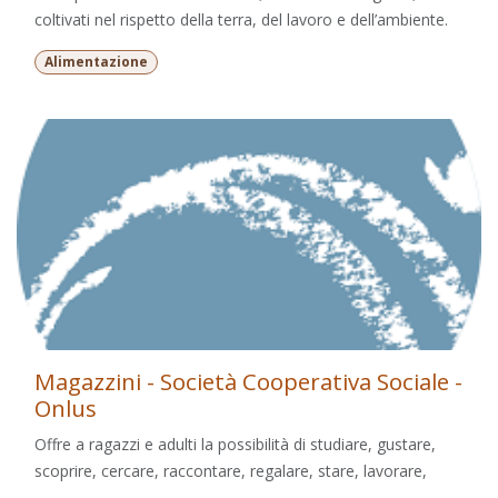
coltivati nel rispetto della terra, del lavoro e dell’ambiente.
Alimentazione
Magazzini - Società Cooperativa Sociale -
Onlus
Offre a ragazzi e adulti la possibilità di studiare, gustare,
scoprire, cercare, raccontare, regalare, stare, lavorare,