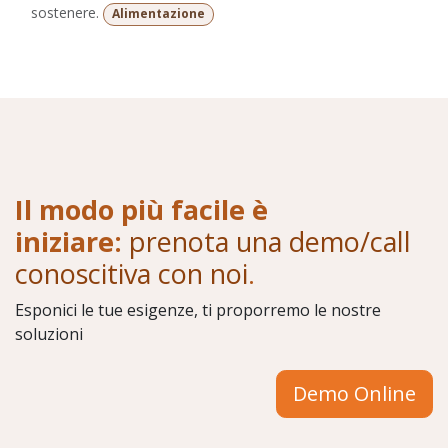
sostenere.
Alimentazione
Il modo più facile è
iniziare:
prenota una demo/call
conoscitiva con noi
.
Esponici le tue esigenze, ti proporremo le nostre
soluzioni
Demo Online