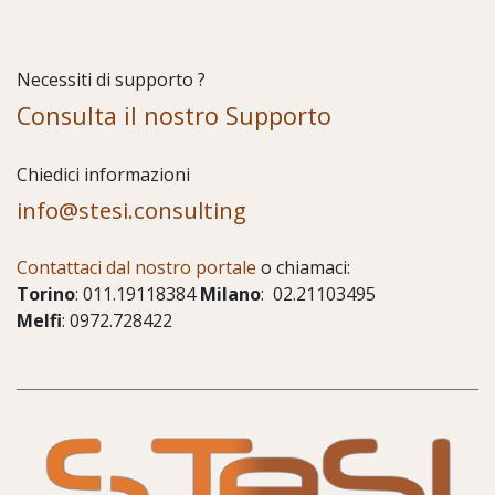
Necessiti di supporto ?
Consulta il nostro Supporto
Chiedici informazioni
info@stesi.consulting
Contattaci dal nostro portale
o chiamaci:
Torino
: 011.19118384
Milano
: 02.21103495
Melfi
: 0972.728422