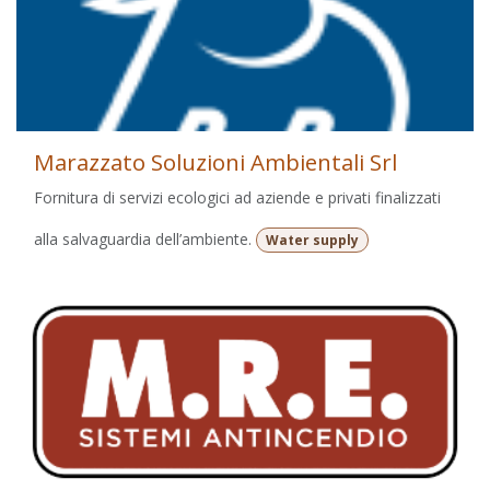
Marazzato Soluzioni Ambientali Srl
Fornitura di servizi ecologici ad aziende e privati finalizzati
alla salvaguardia dell’ambiente.
Water supply