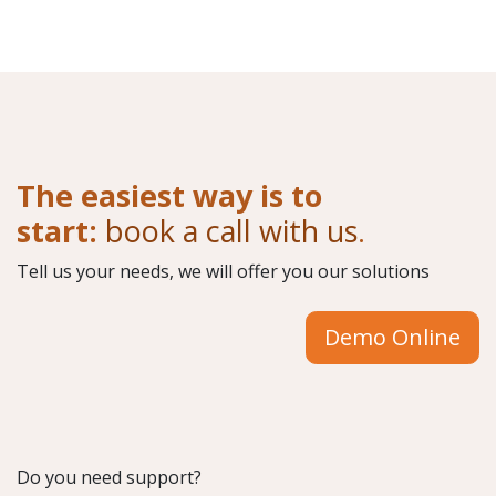
The easiest way is to
start:
book a call with us
.
Tell us your needs, we will offer you our solutions
Demo Online
Do you need support?