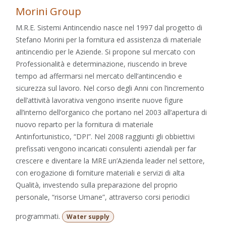
Morini Group
M.R.E. Sistemi Antincendio nasce nel 1997 dal progetto di
Stefano Morini per la fornitura ed assistenza di materiale
antincendio per le Aziende. Si propone sul mercato con
Professionalità e determinazione, riuscendo in breve
tempo ad affermarsi nel mercato dell’antincendio e
sicurezza sul lavoro. Nel corso degli Anni con l’incremento
dell’attività lavorativa vengono inserite nuove figure
all’interno dell’organico che portano nel 2003 all’apertura di
nuovo reparto per la fornitura di materiale
Antinfortunistico, “DPI”. Nel 2008 raggiunti gli obbiettivi
prefissati vengono incaricati consulenti aziendali per far
crescere e diventare la MRE un’Azienda leader nel settore,
con erogazione di forniture materiali e servizi di alta
Qualità, investendo sulla preparazione del proprio
personale, “risorse Umane”, attraverso corsi periodici
programmati.
Water supply