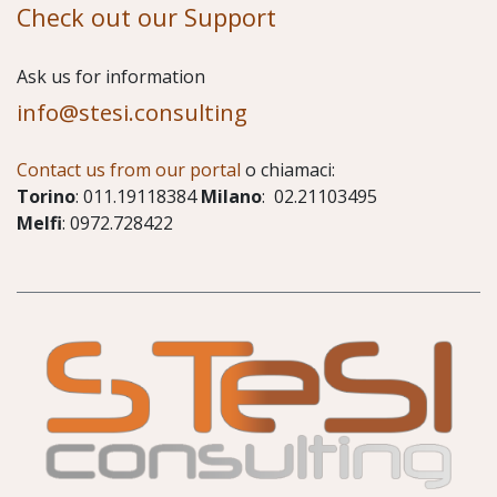
Check out our Support
​Ask us for information
info@stesi.consulting
Contact us from our portal
o chiamaci:
Torino
: 011.19118384
Milano
: 02.21103495
Melfi
: 0972.728422