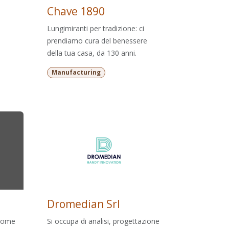
Chave 1890
Lungimiranti per tradizione: ci
prendiamo cura del benessere
della tua casa, da 130 anni.
Manufacturing
Dromedian Srl
 Home
Si occupa di analisi, progettazione