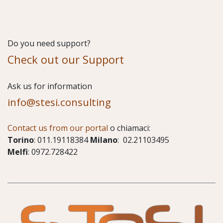
Do you need support?
Check out our Support
​Ask us for information
info@stesi.consulting
Contact us from our portal
o chiamaci:
Torino
: 011.19118384
Milano
: 02.21103495
Melfi
: 0972.728422