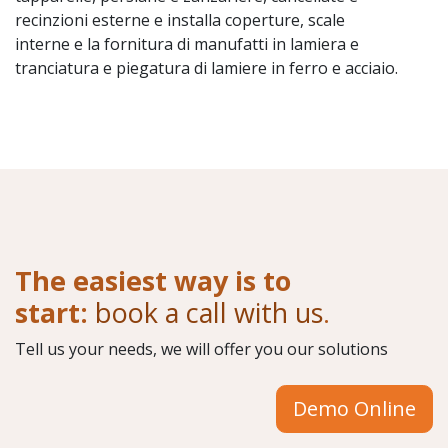
recinzioni esterne e installa coperture, scale
interne e la fornitura di manufatti in lamiera e
tranciatura e piegatura di lamiere in ferro e acciaio.
The easiest way is to
start:
book a call with us
.
Tell us your needs, we will offer you our solutions
Demo Online