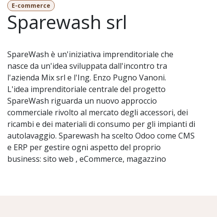
E-commerce
Sparewash srl
SpareWash è un'iniziativa imprenditoriale che
nasce da un'idea sviluppata dall'incontro tra
l'azienda Mix srl e l'Ing. Enzo Pugno Vanoni.
L'idea imprenditoriale centrale del progetto
SpareWash riguarda un nuovo approccio
commerciale rivolto al mercato degli accessori, dei
ricambi e dei materiali di consumo per gli impianti di
autolavaggio. Sparewash ha scelto Odoo come CMS
e ERP per gestire ogni aspetto del proprio
business: sito web , eCommerce, magazzino