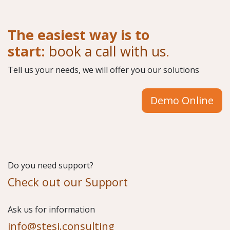
The easiest way is to
start:
book a call with us
.
Tell us your needs, we will offer you our solutions
Demo Online
Do you need support?
Check out our Support
​Ask us for information
info@stesi.consulting