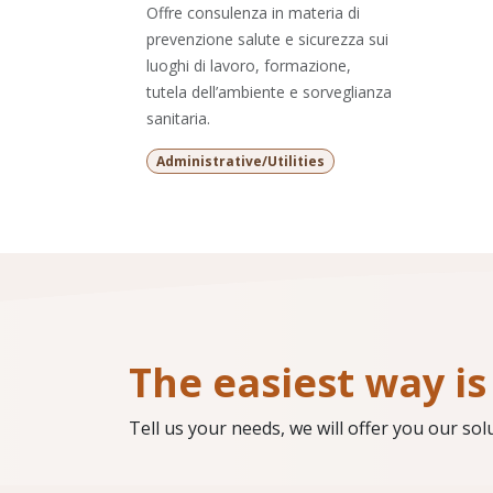
Offre consulenza in materia di
prevenzione salute e sicurezza sui
luoghi di lavoro, formazione,
tutela dell’ambiente e sorveglianza
sanitaria.
Administrative/Utilities
The easiest way is 
Tell us your needs, we will offer you our sol