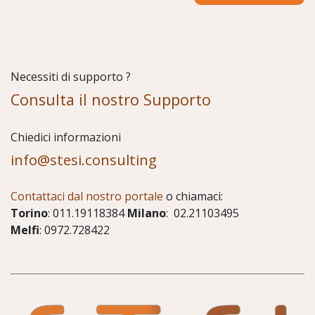
Necessiti di supporto ?
Consulta il nostro Supporto
Chiedici informazioni
info@stesi.consulting
Contattaci dal nostro portale
o chiamaci:
Torino
: 011.19118384
Milano
: 02.21103495
Melfi
: 0972.728422