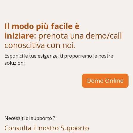
Il modo più facile è
iniziare:
prenota una demo/call
conoscitiva con noi
.
Esponici le tue esigenze, ti proporremo le nostre
soluzioni
Demo Online
Necessiti di supporto ?
Consulta il nostro Supporto