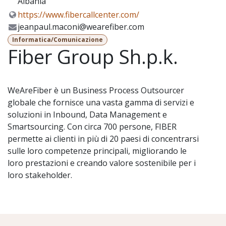
Albania
https://www.fibercallcenter.com/
jeanpaul.maconi@wearefiber.com
Informatica/Comunicazione
Fiber Group Sh.p.k.
WeAreFiber è un Business Process Outsourcer
globale che fornisce una vasta gamma di servizi e
soluzioni in Inbound, Data Management e
Smartsourcing. Con circa 700 persone, FIBER
permette ai clienti in più di 20 paesi di concentrarsi
sulle loro competenze principali, migliorando le
loro prestazioni e creando valore sostenibile per i
loro stakeholder.