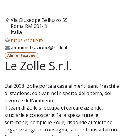
Via Giuseppe Belluzzo 55
Roma RM 00149
Italia
https://zolle.it/
amministrazione@zolle.it
Alimentazione
Le Zolle S.r.l.
Dal 2008, Zolle porta a casa alimenti sani, freschi e
di stagione, coltivati nel rispetto della terra, del
lavoro e dell’ambiente.
Il team di Zolle si occupa di cercare aziende,
studiarle e conoscerle; fa la spesa tutte le
settimane; riempie le Zolle; risponde al telefono;
organizza i giri di consegna; fa i conti; invia fatture