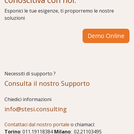
Esponici le tue esigenze, ti proporremo le nostre
soluzioni
Demo Online
Necessiti di supporto ?
Consulta il nostro Supporto
Chiedici informazioni
info@stesi.consulting
Contattaci dal nostro portale
o chiamaci:
Torino
: 011.19118384
Milano
: 02.21103495