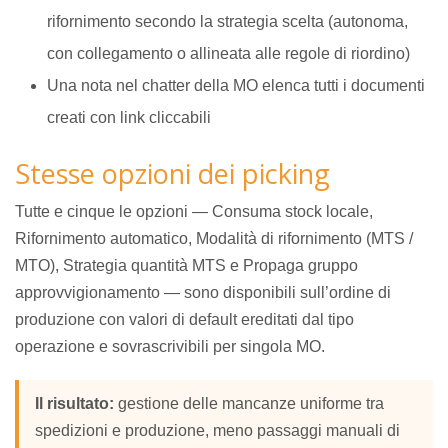
rifornimento secondo la strategia scelta (autonoma,
con collegamento o allineata alle regole di riordino)
Una nota nel chatter della MO elenca tutti i documenti
creati con link cliccabili
Stesse opzioni dei picking
Tutte e cinque le opzioni — Consuma stock locale,
Rifornimento automatico, Modalità di rifornimento (MTS /
MTO), Strategia quantità MTS e Propaga gruppo
approvvigionamento — sono disponibili sull’ordine di
produzione con valori di default ereditati dal tipo
operazione e sovrascrivibili per singola MO.
Il risultato:
gestione delle mancanze uniforme tra
spedizioni e produzione, meno passaggi manuali di