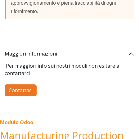
approvvigionamento e piena tracciabilità di ogni
rifornimento.
Maggiori informazioni
Per maggiori info sui nostri moduli non esitare a
contattarci
Contattaci
Modulo Odoo.
Manufacturing Production