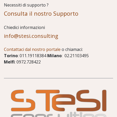
Necessiti di supporto ?
Consulta il nostro Supporto
Chiedici informazioni
info@stesi.consulting
Contattaci dal nostro portale
o chiamaci:
Torino
: 011.19118384
Milano
: 02.21103495
Melfi
: 0972.728422