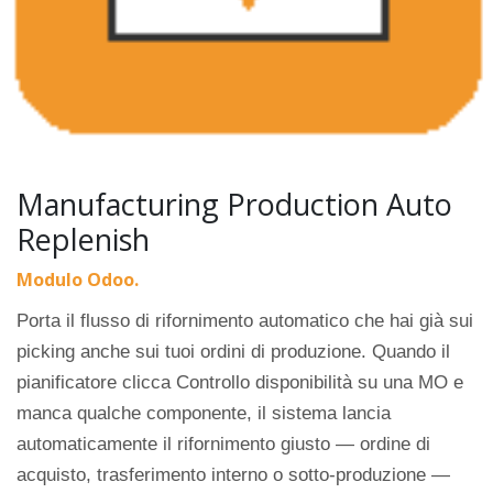
Manufacturing Production Auto
Replenish
Modulo Odoo.
Porta il flusso di rifornimento automatico che hai già sui
picking anche sui tuoi ordini di produzione. Quando il
pianificatore clicca Controllo disponibilità su una MO e
manca qualche componente, il sistema lancia
automaticamente il rifornimento giusto — ordine di
acquisto, trasferimento interno o sotto-produzione —