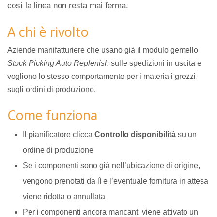
così la linea non resta mai ferma.
A chi è rivolto
Aziende manifatturiere che usano già il modulo gemello
Stock Picking Auto Replenish
sulle spedizioni in uscita e
vogliono lo stesso comportamento per i materiali grezzi
sugli ordini di produzione.
Come funziona
Il pianificatore clicca
Controllo disponibilità
su un
ordine di produzione
Se i componenti sono già nell’ubicazione di origine,
vengono prenotati da lì e l’eventuale fornitura in attesa
viene ridotta o annullata
Per i componenti ancora mancanti viene attivato un