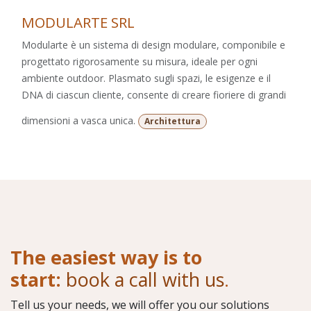
MODULARTE SRL
Modularte è un sistema di design modulare, componibile e
progettato rigorosamente su misura, ideale per ogni
ambiente outdoor. Plasmato sugli spazi, le esigenze e il
DNA di ciascun cliente, consente di creare fioriere di grandi
dimensioni a vasca unica.
Architettura
The easiest way is to
start:
book a call with us
.
Tell us your needs, we will offer you our solutions