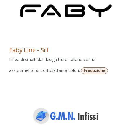
Faby Line - Srl
Linea di smalti dal design tutto italiano con un
assortimento di centosettanta colori.
Produzione