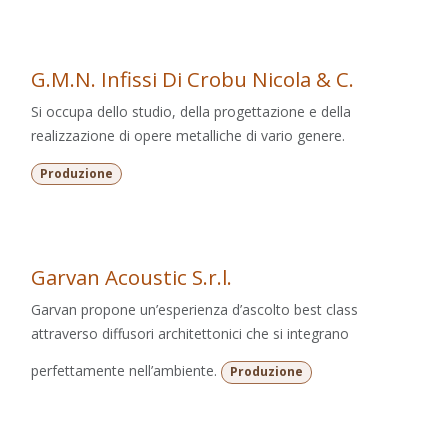
G.M.N. Infissi Di Crobu Nicola & C.
Si occupa dello studio, della progettazione e della
realizzazione di opere metalliche di vario genere.
Produzione
Garvan Acoustic S.r.l.
Garvan propone un’esperienza d’ascolto best class
attraverso diffusori architettonici che si integrano
perfettamente nell’ambiente.
Produzione