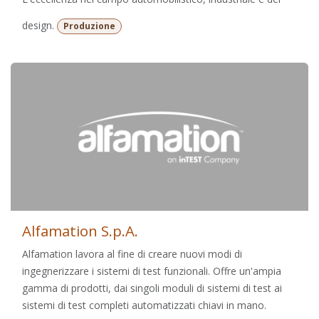
design.
Produzione
Alfamation S.p.A.
Alfamation lavora al fine di creare nuovi modi di
ingegnerizzare i sistemi di test funzionali. Offre un'ampia
gamma di prodotti, dai singoli moduli di sistemi di test ai
sistemi di test completi automatizzati chiavi in ​​mano.