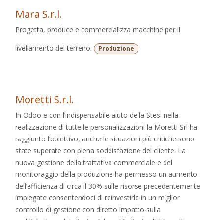
Mara S.r.l.
Progetta, produce e commercializza macchine per il
livellamento del terreno.
Produzione
Moretti S.r.l.
In Odoo e con l’indispensabile aiuto della Stesi nella
realizzazione di tutte le personalizzazioni la Moretti Srl ha
raggiunto l’obiettivo, anche le situazioni più critiche sono
state superate con piena soddisfazione del cliente. La
nuova gestione della trattativa commerciale e del
monitoraggio della produzione ha permesso un aumento
dell’efficienza di circa il 30% sulle risorse precedentemente
impiegate consentendoci di reinvestirle in un miglior
controllo di gestione con diretto impatto sulla