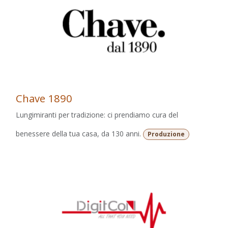
Chave 1890
Lungimiranti per tradizione: ci prendiamo cura del
benessere della tua casa, da 130 anni.
Produzione