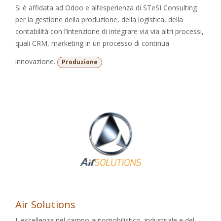
Si è affidata ad Odoo e all’esperienza di STeSI Consulting
per la gestione della produzione, della logistica, della
contabilità con l’intenzione di integrare via via altri processi,
quali CRM, marketing in un processo di continua
innovazione.
Produzione
Air Solutions
L'eccellenza nel campo automobilistico, industriale e del