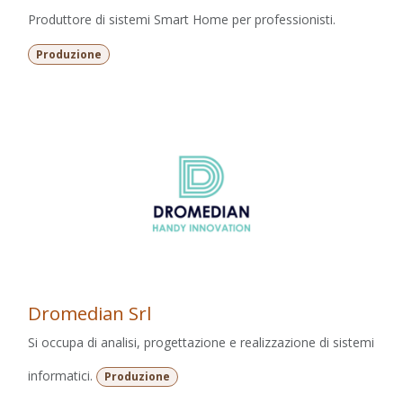
Produttore di sistemi Smart Home per professionisti.
Produzione
Dromedian Srl
Si occupa di analisi, progettazione e realizzazione di sistemi
informatici.
Produzione