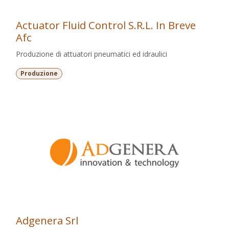
Actuator Fluid Control S.R.L. In Breve
Afc
Produzione di attuatori pneumatici ed idraulici
Produzione
Adgenera Srl