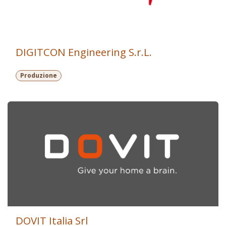
DIGITCON Engineering S.r.L.
Produzione
DOVIT Italia Srl