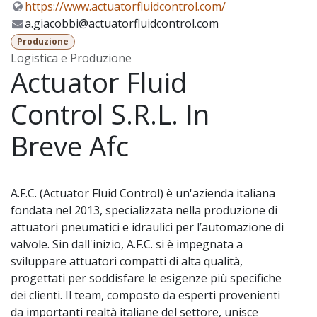
https://www.actuatorfluidcontrol.com/
a.giacobbi@actuatorfluidcontrol.com
Produzione
Logistica e Produzione
Actuator Fluid
Control S.R.L. In
Breve Afc
A.F.C. (Actuator Fluid Control) è un'azienda italiana
fondata nel 2013, specializzata nella produzione di
attuatori pneumatici e idraulici per l’automazione di
valvole. Sin dall'inizio, A.F.C. si è impegnata a
sviluppare attuatori compatti di alta qualità,
progettati per soddisfare le esigenze più specifiche
dei clienti. Il team, composto da esperti provenienti
da importanti realtà italiane del settore, unisce