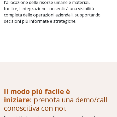
l'allocazione delle risorse umane e materiali.
Inoltre, l'integrazione consentirà una visibilità
completa delle operazioni aziendali, supportando
decisioni più informate e strategiche.
Il modo più facile è
iniziare:
prenota una demo/call
conoscitiva con noi
.