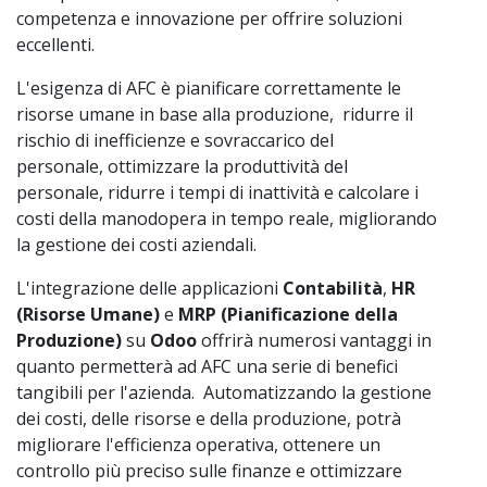
competenza e innovazione per offrire soluzioni
eccellenti.
L'esigenza di AFC è pianificare correttamente le
risorse umane in base alla produzione, ridurre il
rischio di inefficienze e sovraccarico del
personale, ottimizzare la produttività del
personale, ridurre i tempi di inattività e calcolare i
costi della manodopera in tempo reale, migliorando
la gestione dei costi aziendali.
L'integrazione delle applicazioni
Contabilità
,
HR
(Risorse Umane)
e
MRP (Pianificazione della
Produzione)
su
Odoo
offrirà numerosi vantaggi in
quanto permetterà ad AFC una serie di benefici
tangibili per l'azienda. Automatizzando la gestione
dei costi, delle risorse e della produzione, potrà
migliorare l'efficienza operativa, ottenere un
controllo più preciso sulle finanze e ottimizzare