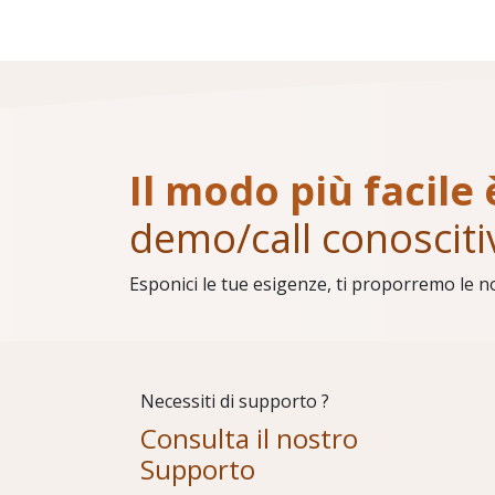
Il modo più facile 
demo/call conosciti
Esponici le tue esigenze, ti proporremo le n
Necessiti di supporto ?
Consulta il nostro
Supporto