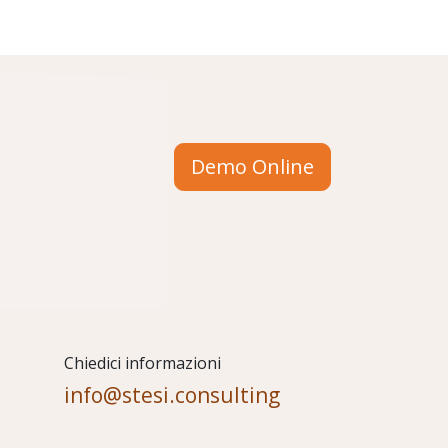
Demo Online
Chiedici informazioni
info@stesi.consulting