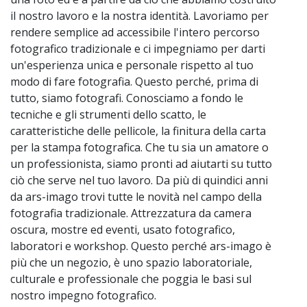
il nostro lavoro e la nostra identità. Lavoriamo per
rendere semplice ad accessibile l'intero percorso
fotografico tradizionale e ci impegniamo per darti
un'esperienza unica e personale rispetto al tuo
modo di fare fotografia. Questo perché, prima di
tutto, siamo fotografi. Conosciamo a fondo le
tecniche e gli strumenti dello scatto, le
caratteristiche delle pellicole, la finitura della carta
per la stampa fotografica. Che tu sia un amatore o
un professionista, siamo pronti ad aiutarti su tutto
ciò che serve nel tuo lavoro. Da più di quindici anni
da ars-imago trovi tutte le novità nel campo della
fotografia tradizionale. Attrezzatura da camera
oscura, mostre ed eventi, usato fotografico,
laboratori e workshop. Questo perché ars-imago è
più che un negozio, è uno spazio laboratoriale,
culturale e professionale che poggia le basi sul
nostro impegno fotografico.