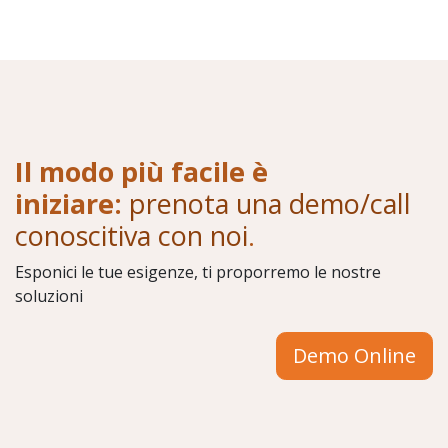
Il modo più facile è
iniziare:
prenota una demo/call
conoscitiva con noi
.
Esponici le tue esigenze, ti proporremo le nostre
soluzioni
Demo Online