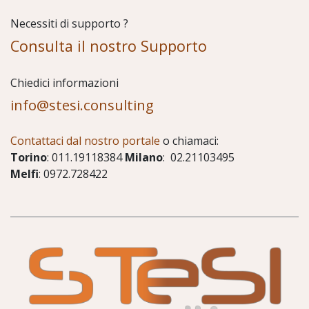
Necessiti di supporto ?
Consulta il nostro Supporto
Chiedici informazioni
info@stesi.consulting
Contattaci dal nostro portale
o chiamaci:
Torino
: 011.19118384
Milano
: 02.21103495
Melfi
: 0972.728422