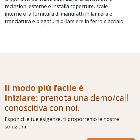
recinzioni esterne e installa coperture, scale
interne e la fornitura di manufatti in lamiera e
tranciatura e piegatura di lamiere in ferro e acciaio.
Il modo più facile è
iniziare:
prenota una demo/call
conoscitiva con noi
.
Esponici le tue esigenze, ti proporremo le nostre
soluzioni