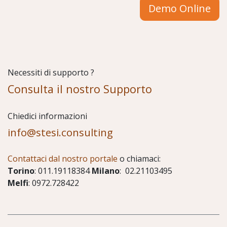
Demo Online
Necessiti di supporto ?
Consulta il nostro Supporto
Chiedici informazioni
info@stesi.consulting
Contattaci dal nostro portale
o chiamaci:
Torino
: 011.19118384
Milano
: 02.21103495
Melfi
: 0972.728422