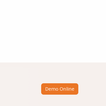
Demo Online