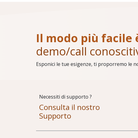
Il modo più facile 
demo/call conosciti
Esponici le tue esigenze, ti proporremo le n
Necessiti di supporto ?
Consulta il nostro
Supporto