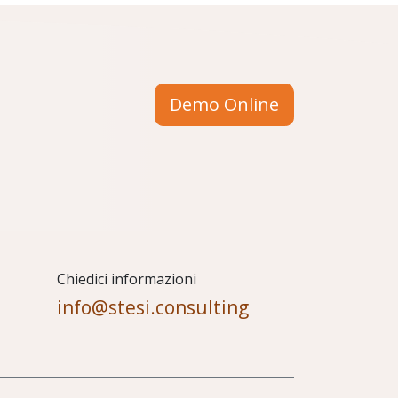
Demo Online
Chiedici informazioni
info@stesi.consulting