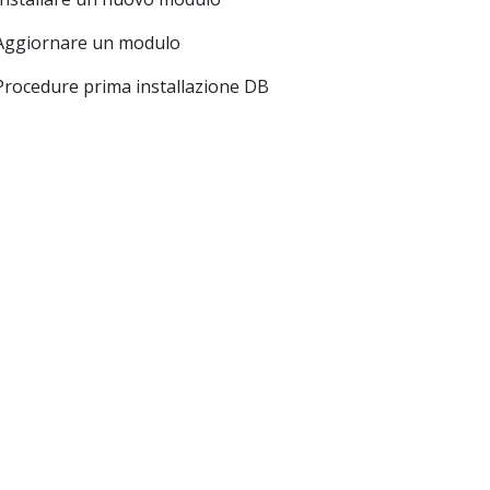
Aggiornare un modulo
Procedure prima installazione DB