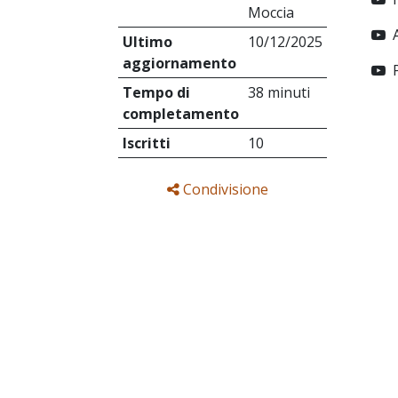
Moccia
Ultimo
10/12/2025
aggiornamento
Tempo di
38 minuti
completamento
Iscritti
10
Condivisione