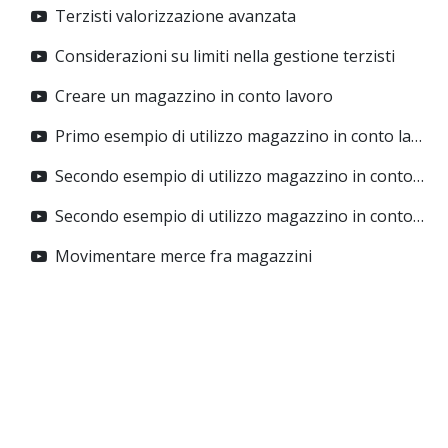
Terzisti valorizzazione avanzata
Considerazioni su limiti nella gestione terzisti
Creare un magazzino in conto lavoro
Primo esempio di utilizzo magazzino in conto lavoro
Secondo esempio di utilizzo magazzino in conto lavoro PT1
Secondo esempio di utilizzo magazzino in conto lavoro PT2
Movimentare merce fra magazzini