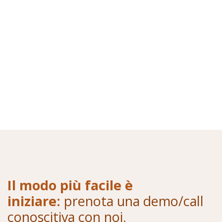
Il modo più facile è
iniziare:
prenota una demo/call
conoscitiva con noi
.