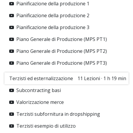
Pianificazione della produzione 1
Pianificazione della produzione 2
Pianificazione della produzione 3
Piano Generale di Produzione (MPS PT1)
Piano Generale di Produzione (MPS PT2)
Piano Generale di Produzione (MPS PT3)
Terzisti ed esternalizzazione
11
Lezioni
·
1 h 19 min
Subcontracting basi
Valorizzazione merce
Terzisti subfornitura in dropshipping
Terzisti esempio di utilizzo