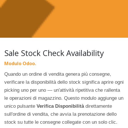
Sale Stock Check Availability
Modulo Odoo.
Quando un ordine di vendita genera più consegne,
verificare la disponibilità dello stock significa aprire ogni
picking uno per uno — un'attività ripetitiva che rallenta
le operazioni di magazzino. Questo modulo aggiunge un
unico pulsante
Verifica Disponibilità
direttamente
sull'ordine di vendita, che avvia la prenotazione dello
stock su tutte le consegne collegate con un solo clic.