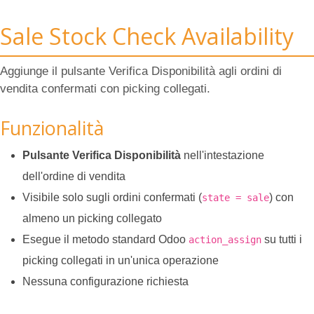
Sale Stock Check Availability
Aggiunge il pulsante Verifica Disponibilità agli ordini di
vendita confermati con picking collegati.
Funzionalità
Pulsante Verifica Disponibilità
nell'intestazione
dell'ordine di vendita
Visibile solo sugli ordini confermati (
) con
state = sale
almeno un picking collegato
Esegue il metodo standard Odoo
su tutti i
action_assign
picking collegati in un'unica operazione
Nessuna configurazione richiesta