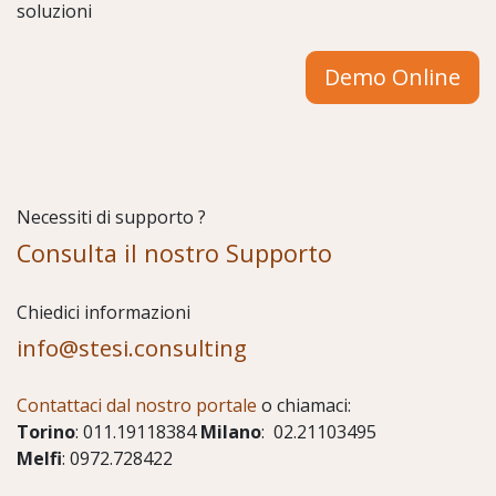
soluzioni
Demo Online
Necessiti di supporto ?
Consulta il nostro Supporto
Chiedici informazioni
info@stesi.consulting
Contattaci dal nostro portale
o chiamaci:
Torino
: 011.19118384
Milano
: 02.21103495
Melfi
: 0972.728422