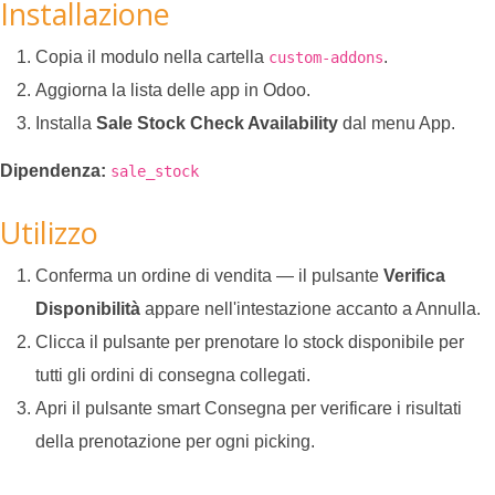
Installazione
Copia il modulo nella cartella
.
custom-addons
Aggiorna la lista delle app in Odoo.
Installa
Sale Stock Check Availability
dal menu App.
Dipendenza:
sale_stock
Utilizzo
Conferma un ordine di vendita — il pulsante
Verifica
Disponibilità
appare nell'intestazione accanto a Annulla.
Clicca il pulsante per prenotare lo stock disponibile per
tutti gli ordini di consegna collegati.
Apri il pulsante smart Consegna per verificare i risultati
della prenotazione per ogni picking.