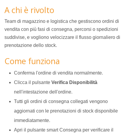
A chi è rivolto
Team di magazzino e logistica che gestiscono ordini di
vendita con più fasi di consegna, percorsi o spedizioni
suddivise, e vogliono velocizzare il flusso giornaliero di
prenotazione dello stock.
Come funziona
Conferma l'ordine di vendita normalmente.
Clicca il pulsante
Verifica Disponibilità
nell'intestazione dell'ordine.
Tutti gli ordini di consegna collegati vengono
aggiornati con le prenotazioni di stock disponibile
immediatamente.
Apri il pulsante smart Consegna per verificare il