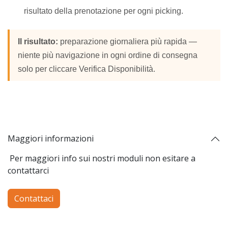
risultato della prenotazione per ogni picking.
Il risultato:
preparazione giornaliera più rapida —
niente più navigazione in ogni ordine di consegna
solo per cliccare Verifica Disponibilità.
Maggiori informazioni
Per maggiori info sui nostri moduli non esitare a
contattarci
Contattaci