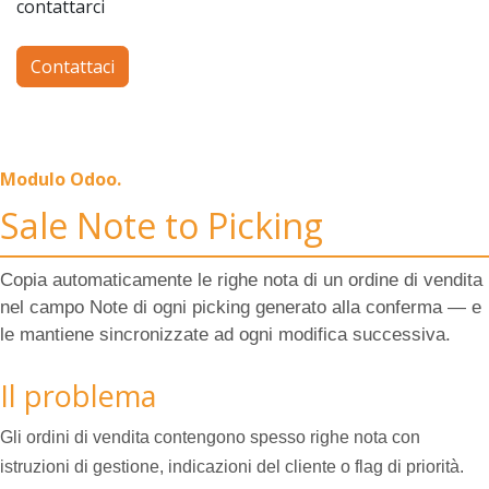
contattarci
Contattaci
Modulo Odoo.
Sale Note to Picking
Copia automaticamente le righe nota di un ordine di vendita
nel campo Note di ogni picking generato alla conferma — e
le mantiene sincronizzate ad ogni modifica successiva.
Il problema
Gli ordini di vendita contengono spesso righe nota con
istruzioni di gestione, indicazioni del cliente o flag di priorità.