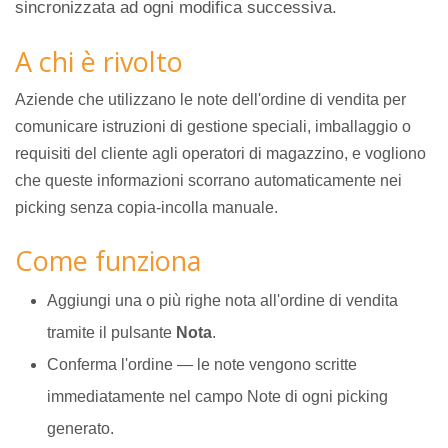
sincronizzata ad ogni modifica successiva.
A chi è rivolto
Aziende che utilizzano le note dell'ordine di vendita per
comunicare istruzioni di gestione speciali, imballaggio o
requisiti del cliente agli operatori di magazzino, e vogliono
che queste informazioni scorrano automaticamente nei
picking senza copia-incolla manuale.
Come funziona
Aggiungi una o più righe nota all'ordine di vendita
tramite il pulsante
Nota
.
Conferma l'ordine — le note vengono scritte
immediatamente nel campo Note di ogni picking
generato.