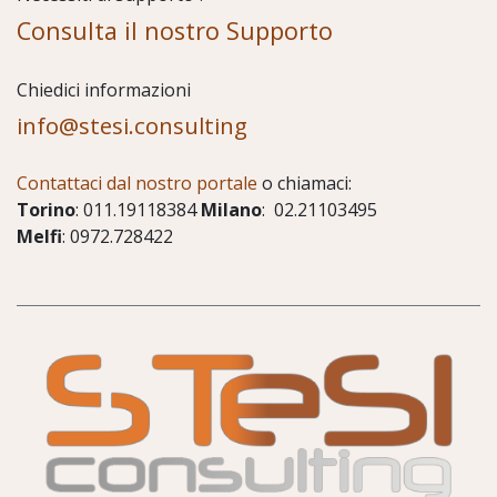
Consulta il nostro Supporto
Chiedici informazioni
info@stesi.consulting
Contattaci dal nostro portale
o chiamaci:
Torino
: 011.19118384
Milano
: 02.21103495
Melfi
: 0972.728422