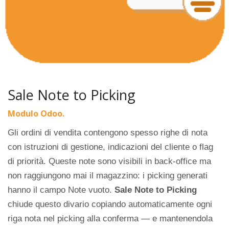
Sale Note to Picking
Modulo Odoo.
Gli ordini di vendita contengono spesso righe di nota
con istruzioni di gestione, indicazioni del cliente o flag
di priorità. Queste note sono visibili in back-office ma
non raggiungono mai il magazzino: i picking generati
hanno il campo Note vuoto.
Sale Note to Picking
chiude questo divario copiando automaticamente ogni
riga nota nel picking alla conferma — e mantenendola