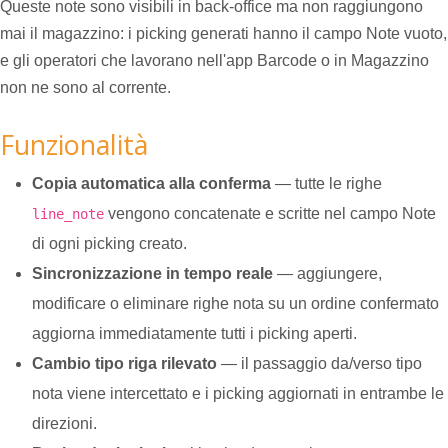
Queste note sono visibili in back-office ma non raggiungono
mai il magazzino: i picking generati hanno il campo Note vuoto,
e gli operatori che lavorano nell'app Barcode o in Magazzino
non ne sono al corrente.
Funzionalità
Copia automatica alla conferma
— tutte le righe
vengono concatenate e scritte nel campo Note
line_note
di ogni picking creato.
Sincronizzazione in tempo reale
— aggiungere,
modificare o eliminare righe nota su un ordine confermato
aggiorna immediatamente tutti i picking aperti.
Cambio tipo riga rilevato
— il passaggio da/verso tipo
nota viene intercettato e i picking aggiornati in entrambe le
direzioni.