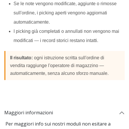
Se le note vengono modificate, aggiunte o rimosse
sull'ordine, i picking aperti vengono aggiornati
automaticamente.
I picking già completati o annullati non vengono mai
modificati — i record storici restano intatti.
Il risultato:
ogni istruzione scritta sull'ordine di
vendita raggiunge l'operatore di magazzino —
automaticamente, senza alcuno sforzo manuale.
Maggiori informazioni
Per maggiori info sui nostri moduli non esitare a