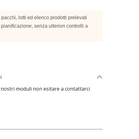
 pacchi, lotti ed elenco prodotti prelevati
 pianificazione, senza ulteriori controlli a
i
nostri moduli non esitare a contattarci