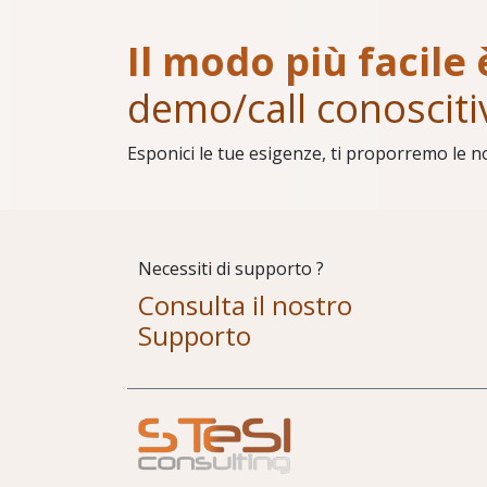
Il modo più facile 
demo/call conosciti
Esponici le tue esigenze, ti proporremo le n
Necessiti di supporto ?
Consulta il nostro
Supporto