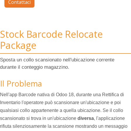
Contattaci
Stock Barcode Relocate
Package
Sposta un collo scansionato nell'ubicazione corrente
durante il conteggio magazzino.
Il Problema
Nell'app Barcode nativa di Odoo 18, durante una Rettifica di
Inventario l'operatore può scansionare un'ubicazione e poi
qualsiasi collo appartenente a quella ubicazione. Se il collo
scansionato si trova in un'ubicazione
diversa
, l'applicazione
rifiuta silenziosamente la scansione mostrando un messaggio