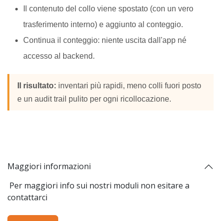
Il contenuto del collo viene spostato (con un vero
trasferimento interno) e aggiunto al conteggio.
Continua il conteggio: niente uscita dall'app né
accesso al backend.
Il risultato:
inventari più rapidi, meno colli fuori posto
e un audit trail pulito per ogni ricollocazione.
Maggiori informazioni
Per maggiori info sui nostri moduli non esitare a
contattarci