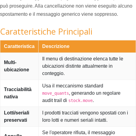
può proseguire. Alla cancellazione non viene eseguito alcuno
spostamento e il messaggio generico viene soppresso.
Caratteristiche Principali
Caratteristica
Descrizione
Il menu di destinazione elenca tutte le
Multi-
ubicazioni distinte attualmente in
ubicazione
conteggio.
Usa il meccanismo standard
Tracciabilità
, generando un regolare
move_quants
nativa
audit trail di
.
stock.move
Lotti/seriali
I prodotti tracciati vengono spostati con i
preservati
loro lotti e numeri seriali intatti.
Se l'operatore rifiuta, il messaggio