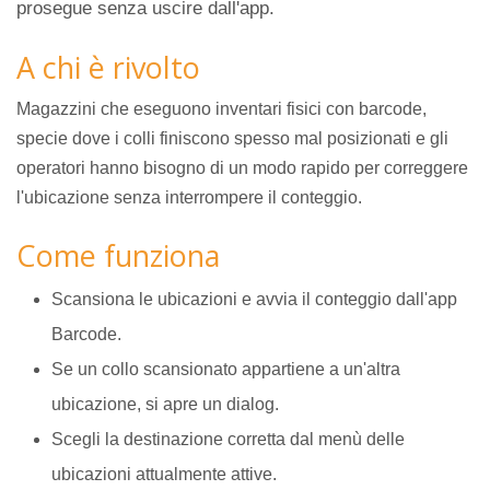
prosegue senza uscire dall'app.
A chi è rivolto
Magazzini che eseguono inventari fisici con barcode,
specie dove i colli finiscono spesso mal posizionati e gli
operatori hanno bisogno di un modo rapido per correggere
l'ubicazione senza interrompere il conteggio.
Come funziona
Scansiona le ubicazioni e avvia il conteggio dall'app
Barcode.
Se un collo scansionato appartiene a un'altra
ubicazione, si apre un dialog.
Scegli la destinazione corretta dal menù delle
ubicazioni attualmente attive.