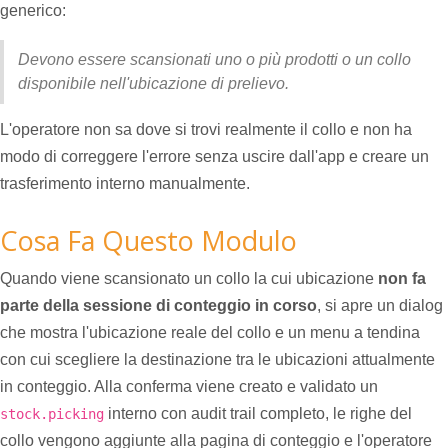
generico:
Devono essere scansionati uno o più prodotti o un collo
disponibile nell'ubicazione di prelievo.
L'operatore non sa dove si trovi realmente il collo e non ha
modo di correggere l'errore senza uscire dall'app e creare un
trasferimento interno manualmente.
Cosa Fa Questo Modulo
Quando viene scansionato un collo la cui ubicazione
non fa
parte della sessione di conteggio in corso
, si apre un dialog
che mostra l'ubicazione reale del collo e un menu a tendina
con cui scegliere la destinazione tra le ubicazioni attualmente
in conteggio. Alla conferma viene creato e validato un
interno con audit trail completo, le righe del
stock.picking
collo vengono aggiunte alla pagina di conteggio e l'operatore