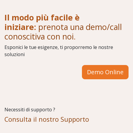
Il modo più facile è
iniziare:
prenota una demo/call
conoscitiva con noi
.
Esponici le tue esigenze, ti proporremo le nostre
soluzioni
Demo Online
Necessiti di supporto ?
Consulta il nostro Supporto