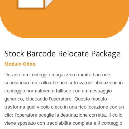
Stock Barcode Relocate Package
Modulo Odoo.
Durante un conteggio magazzino tramite barcode,
scansionare un collo che non si trova nell'ubicazione in
conteggio normalmente fallisce con un messaggio
generico, bloccando l'operatore. Questo modulo
trasforma quel vicolo cieco in una ricollocazione con un
clic: l'operatore sceglie la destinazione corretta, il collo
viene spostato con tracciabilità completa e il conteggio