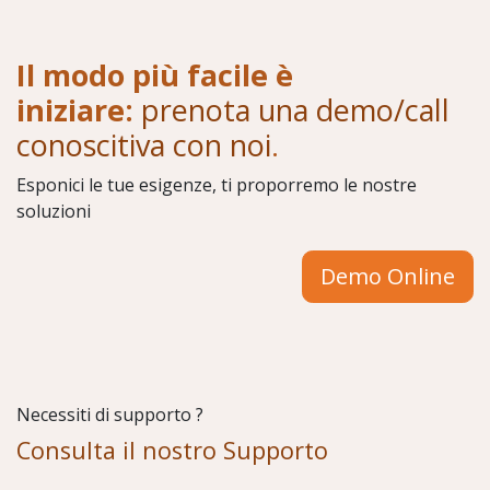
Il modo più facile è
iniziare:
prenota una demo/call
conoscitiva con noi
.
Esponici le tue esigenze, ti proporremo le nostre
soluzioni
Demo Online
Necessiti di supporto ?
Consulta il nostro Supporto