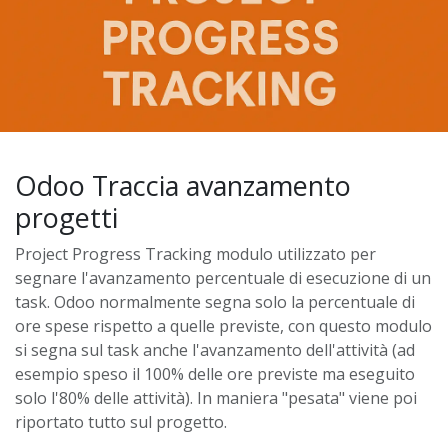
Odoo Traccia avanzamento
progetti
Project Progress Tracking modulo utilizzato per
segnare l'avanzamento percentuale di esecuzione di un
task. Odoo normalmente segna solo la percentuale di
ore spese rispetto a quelle previste, con questo modulo
si segna sul task anche l'avanzamento dell'attività (ad
esempio speso il 100% delle ore previste ma eseguito
solo l'80% delle attività). In maniera "pesata" viene poi
riportato tutto sul progetto.