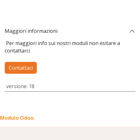
Maggiori informazioni
Per maggiori info sui nostri moduli non esitare a
contattarci
Contattaci
versione
:
18
Modulo Odoo.