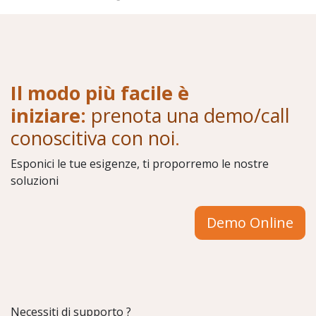
Il modo più facile è
iniziare:
prenota una demo/call
conoscitiva con noi
.
Esponici le tue esigenze, ti proporremo le nostre
soluzioni
Demo Online
Necessiti di supporto ?