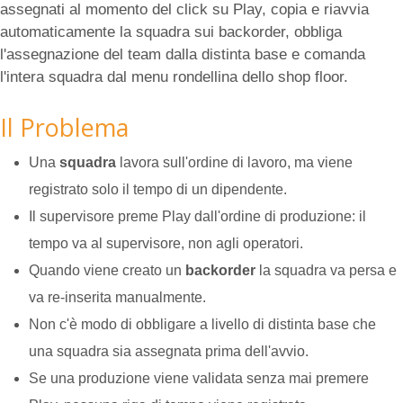
assegnati al momento del click su Play, copia e riavvia
automaticamente la squadra sui backorder, obbliga
l'assegnazione del team dalla distinta base e comanda
l'intera squadra dal menu rondellina dello shop floor.
Il Problema
Una
squadra
lavora sull'ordine di lavoro, ma viene
registrato solo il tempo di un dipendente.
Il supervisore preme Play dall'ordine di produzione: il
tempo va al supervisore, non agli operatori.
Quando viene creato un
backorder
la squadra va persa e
va re-inserita manualmente.
Non c'è modo di obbligare a livello di distinta base che
una squadra sia assegnata prima dell'avvio.
Se una produzione viene validata senza mai premere