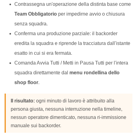
Contrassegna un'operazione della distinta base come
Team Obbligatorio
per impedirne avvio o chiusura
senza squadra.
Conferma una produzione parziale: il backorder
eredita la squadra e riprende la tracciatura dall'istante
esatto in cui si era fermata.
Comanda Avvia Tutti / Metti in Pausa Tutti per l'intera
squadra direttamente dal
menu rondellina dello
shop floor
.
Il risultato:
ogni minuto di lavoro è attribuito alla
persona giusta, nessuna interruzione nella timeline,
nessun operatore dimenticato, nessuna ri-immissione
manuale sui backorder.