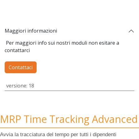
Maggiori informazioni
Per maggiori info sui nostri moduli non esitare a
contattarci
Contattaci
versione
:
18
MRP Time Tracking Advanced
Avvia la tracciatura del tempo per tutti i dipendenti