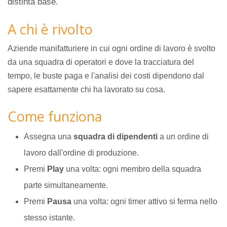
distinta base.
A chi è rivolto
Aziende manifatturiere in cui ogni ordine di lavoro è svolto
da una squadra di operatori e dove la tracciatura del
tempo, le buste paga e l'analisi dei costi dipendono dal
sapere esattamente chi ha lavorato su cosa.
Come funziona
Assegna una
squadra di dipendenti
a un ordine di
lavoro dall'ordine di produzione.
Premi
Play
una volta: ogni membro della squadra
parte simultaneamente.
Premi
Pausa
una volta: ogni timer attivo si ferma nello
stesso istante.