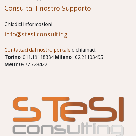
Consulta il nostro Supporto
Chiedici informazioni
info@stesi.consulting
Contattaci dal nostro portale
o chiamaci:
Torino
: 011.19118384
Milano
: 02.21103495
Melfi
: 0972.728422