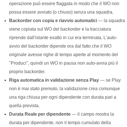
operazione può essere flaggata in modo che il WO non
possa essere avviato (o chiuso) senza una squadra.
Backorder con copia e riavvio automatici
— la squadra
viene copiata sul WO del backorder e la tracciatura
riprende dall'istante esatto in cui era terminata. L'auto-
avvio del backorder dipende ora dal fatto che il WO
originale avesse righe di tempo aperte al momento del
"Produci", quindi un WO in pausa non auto-avvia più il
proprio backorder.
Riga automatica in validazione senza Play
— se Play
non è mai stato premuto, la validazione crea comunque
una riga chiusa per ogni dipendente con durata pari a
quella prevista.
Durata Reale per dipendente
— il campo mostra la
durata per dipendente, non il tempo cumulato della