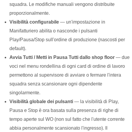
squadra. Le modifiche manuali vengono distribuite
proporzionalmente.
Visibilità configurabile
— un'impostazione in
Manifatturiero abilita o nasconde i pulsanti
Play/Pausa/Stop sull'ordine di produzione (nascosti per
default).
Avvia Tutti / Metti in Pausa Tutti dallo shop floor
— due
voci nel menu rondellina di ogni card di ordine di lavoro
permettono al supervisore di avviare o fermare l'intera
squadra senza scansionare ogni dipendente
singolarmente.
Visibilità globale dei pulsanti
— la visibilità di Play,
Pausa e Stop è ora basata sulla presenza di righe di
tempo aperte sul WO (non sul fatto che l'utente corrente
abbia personalmente scansionato l'ingresso). Il