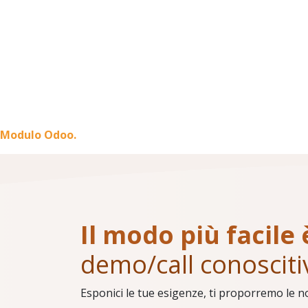
Modulo Odoo.
Il modo più facile 
demo/call conosciti
Esponici le tue esigenze, ti proporremo le n