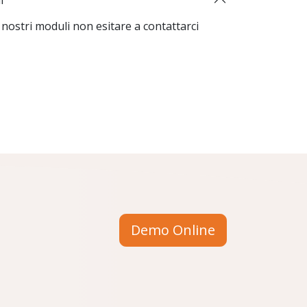
nostri moduli non esitare a contattarci
Demo Online