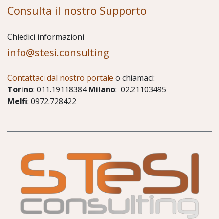
Consulta il nostro Supporto
Chiedici informazioni
info@stesi.consulting
Contattaci dal nostro portale
o chiamaci:
Torino
: 011.19118384
Milano
: 02.21103495
Melfi
: 0972.728422