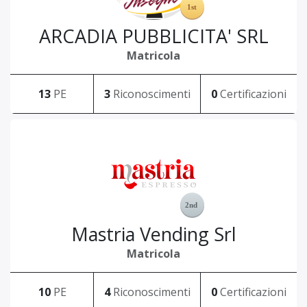
ARCADIA PUBBLICITA' SRL
Matricola
13
PE
3
Riconoscimenti
0
Certificazioni
Mastria Vending Srl
Matricola
10
PE
4
Riconoscimenti
0
Certificazioni