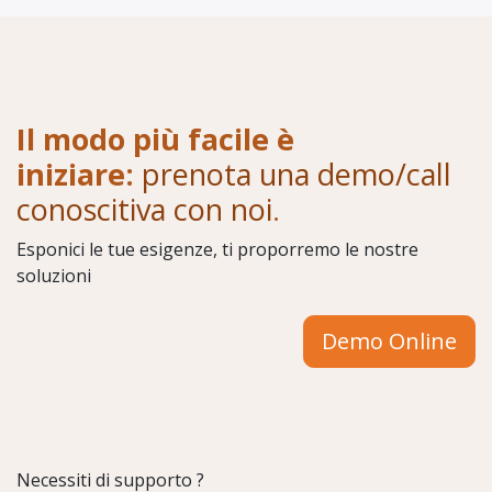
Il modo più facile è
iniziare:
prenota una demo/call
conoscitiva con noi
.
Esponici le tue esigenze, ti proporremo le nostre
soluzioni
Demo Online
Necessiti di supporto ?