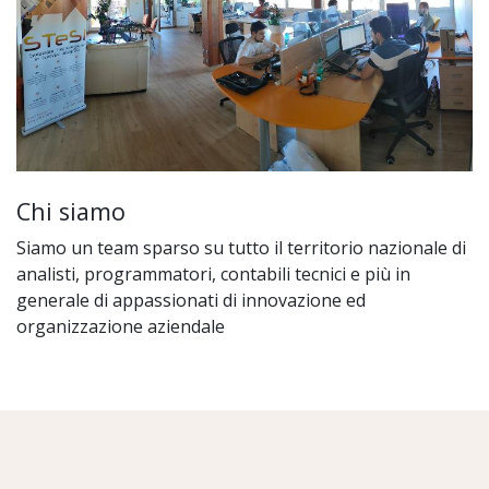
Chi siamo
Siamo un team sparso su tutto il territorio nazionale di
analisti, programmatori, contabili tecnici e più in
generale di appassionati di innovazione ed
organizzazione aziendale