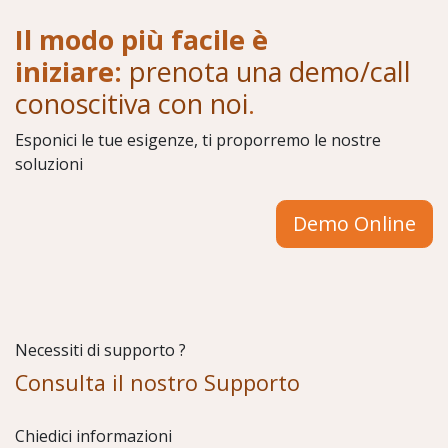
Il modo più facile è
iniziare:
prenota una demo/call
conoscitiva con noi
.
Esponici le tue esigenze, ti proporremo le nostre
soluzioni
Demo Online
Necessiti di supporto ?
Consulta il nostro Supporto
Chiedici informazioni