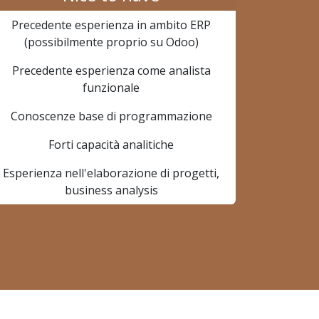
Precedente esperienza in ambito ERP
(possibilmente proprio su Odoo)
Precedente esperienza come analista
funzionale
Conoscenze base di programmazione
Forti capacità analitiche
Esperienza nell'elaborazione di progetti,
business analysis