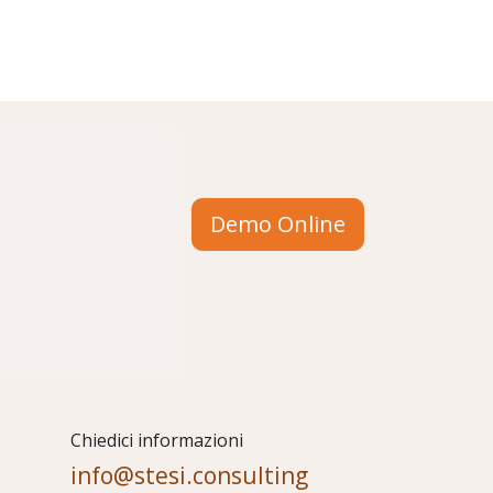
Demo Online
Chiedici informazioni
info@stesi.consulting