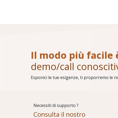
Il modo più facile 
demo/call conosciti
Esponici le tue esigenze, ti proporremo le n
Necessiti di supporto ?
Consulta il nostro