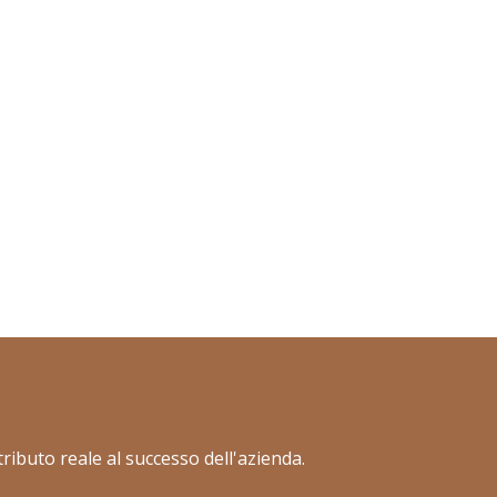
ributo reale al successo dell'azienda.