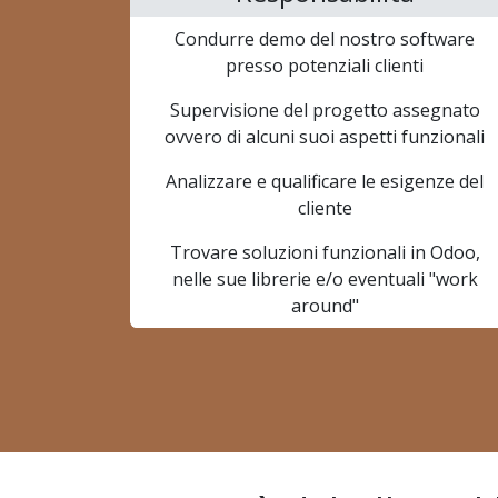
Condurre demo del nostro software
presso potenziali clienti
Supervisione del progetto assegnato
ovvero di alcuni suoi aspetti funzionali
Analizzare e qualificare le esigenze del
cliente
Trovare soluzioni funzionali in Odoo,
nelle sue librerie e/o eventuali "work
around"