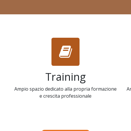
Training
Ampio spazio dedicato alla propria formazione
A
e crescita professionale