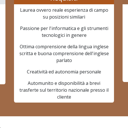
Laurea ovvero reale esperienza di campo
su posizioni similari
Passione per l'informatica e gli strumenti
tecnologici in genere
Ottima comprensione della lingua inglese
scritta e buona comprensione dell'inglese
parlato
Creatività ed autonomia personale
Automunito e disponibilità a brevi
trasferte sul territorio nazionale presso il
cliente