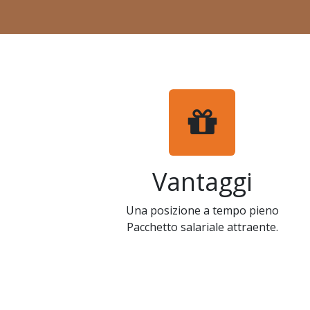
Vantaggi
Una posizione a tempo pieno
Pacchetto salariale attraente.