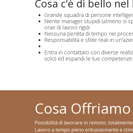
Cosa c'è di bello nel
Grande squadra di persone intelligen
Niente manager stupidi (almeno si spe
orari di lavoro rigidi
Nessuna perdita di tempo nei process
Responsabilità e sfide reali in un'azi
Entra in contattato con diverse realtà
solo) ed espandi le tue competenze 
Cosa Offriamo
Possibilità di lavorare in remoto, totalmente
Lavoro a tempo pieno entusiasmante e stim