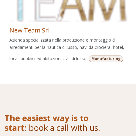
New Team Srl
Azienda specializzata nella produzione e montaggio di
arredamenti per la nautica di lusso, navi da crociera, hotel,
locali pubblici ed abitazioni civili di lusso.
Manufacturing
The easiest way is to
start:
book a call with us
.