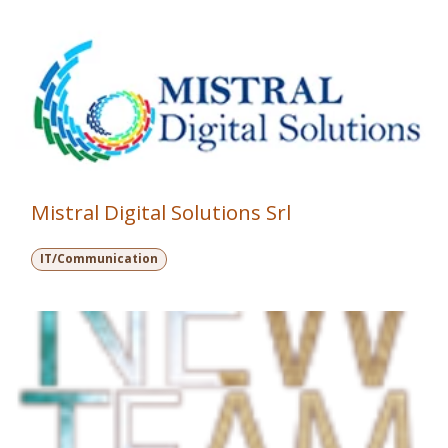
Mistral Digital Solutions Srl
IT/Communication