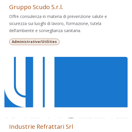
Gruppo Scudo S.r.l.
Offre consulenza in materia di prevenzione salute e
sicurezza sui luoghi di lavoro, formazione, tutela
dell’ambiente e sorveglianza sanitaria.
Administrative/Utilities
Industrie Refrattari Srl