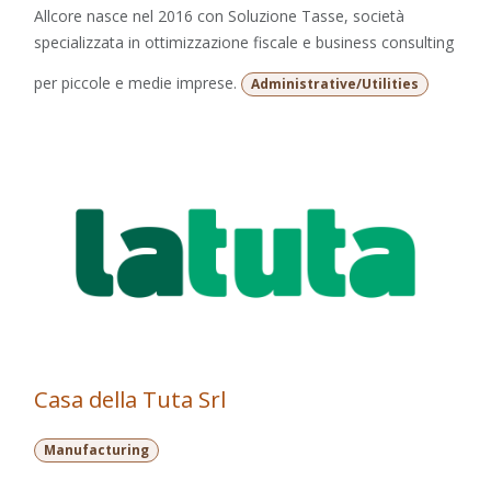
Allcore nasce nel 2016 con Soluzione Tasse, società
specializzata in ottimizzazione fiscale e business consulting
per piccole e medie imprese.
Administrative/Utilities
Casa della Tuta Srl
Manufacturing