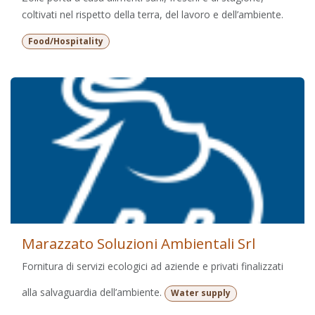
coltivati nel rispetto della terra, del lavoro e dell’ambiente.
Food/Hospitality
Marazzato Soluzioni Ambientali Srl
Fornitura di servizi ecologici ad aziende e privati finalizzati
alla salvaguardia dell’ambiente.
Water supply