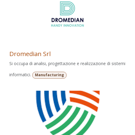
Dromedian Srl
Si occupa di analisi, progettazione e realizzazione di sistemi
informatici.
Manufacturing