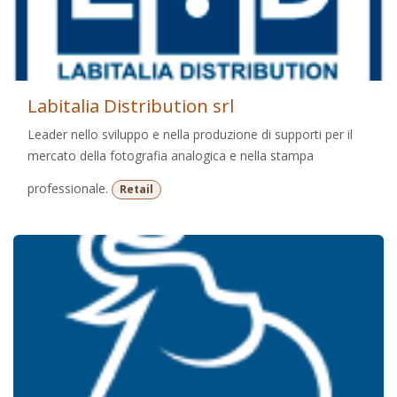
Labitalia Distribution srl
Leader nello sviluppo e nella produzione di supporti per il
mercato della fotografia analogica e nella stampa
professionale.
Retail