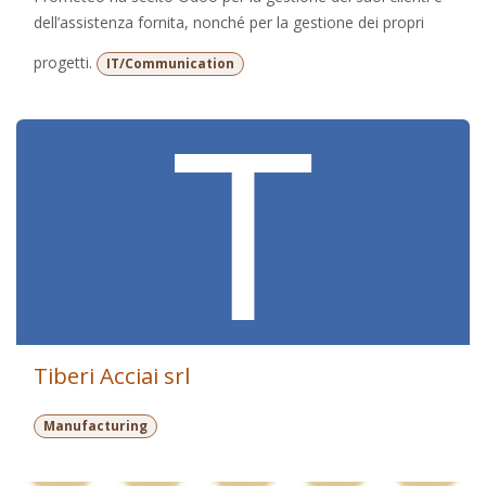
dell’assistenza fornita, nonché per la gestione dei propri
progetti.
IT/Communication
Tiberi Acciai srl
Manufacturing