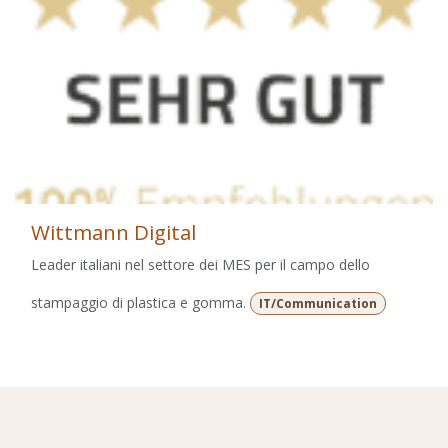
Wittmann Digital
Leader italiani nel settore dei MES per il campo dello
stampaggio di plastica e gomma.
IT/Communication