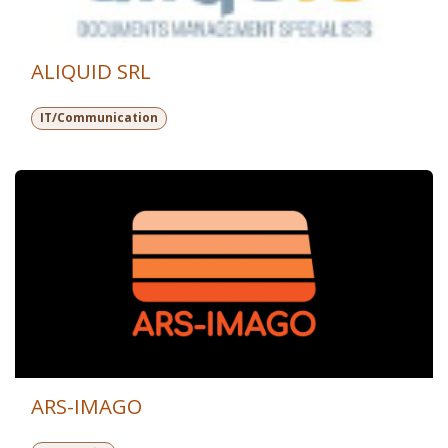
ALIQUID SRL
IT/Communication
ARS-IMAGO