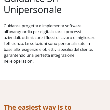
Unipersonale
Guidance progetta e implementa software
all'avanguardia per digitalizzare i processi
aziendali, ottimizzare i flussi di lavoro e migliorare
l'efficienza. Le soluzioni sono personalizzate in
base alle esigenze e obiettivi specifici del cliente,
garantendo una perfetta integrazione
nelle operazioni.
The easiest way is to