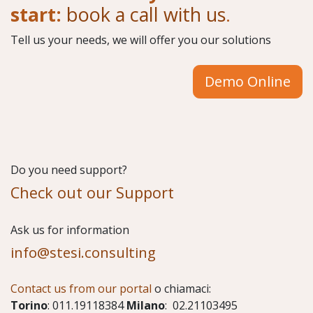
start:
book a call with us
.
Tell us your needs, we will offer you our solutions
Demo Online
Do you need support?
Check out our Support
​Ask us for information
info@stesi.consulting
Contact us from our portal
o chiamaci:
Torino
: 011.19118384
Milano
: 02.21103495