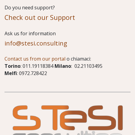
Do you need support?
Check out our Support
​Ask us for information
info@stesi.consulting
Contact us from our portal
o chiamaci:
Torino
: 011.19118384
Milano
: 02.21103495
Melfi
: 0972.728422