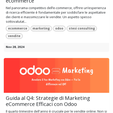
ecommerce
Nel panorama competitivo dell’e-commerce, offrire un’esperienza
di ricerca efficiente è fondamentale per soddisfare le aspettative
dei clienti e massimizzare le vendite. Un aspetto spesso
sottovalutat...
ecommerce
marketing
odoo
stesi consulting
vendite
Nov 28, 2024
Guida al Q4: Strategie di Marketing
eCommerce Efficaci con Odoo
Il quarto trimestre dell'anno è cruciale per le vendite online. Non si