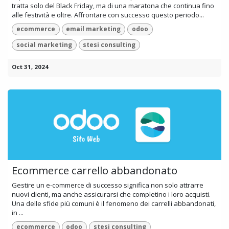
tratta solo del Black Friday, ma di una maratona che continua fino
alle festività e oltre. Affrontare con successo questo periodo...
ecommerce
email marketing
odoo
social marketing
stesi consulting
Oct 31, 2024
Ecommerce carrello abbandonato
Gestire un e-commerce di successo significa non solo attrarre
nuovi clienti, ma anche assicurarsi che completino i loro acquisti.
Una delle sfide più comuni è il fenomeno dei carrelli abbandonati,
in ...
ecommerce
odoo
stesi consulting