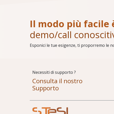
Il modo più facile 
demo/call conosciti
Esponici le tue esigenze, ti proporremo le n
Necessiti di supporto ?
Consulta il nostro
Supporto