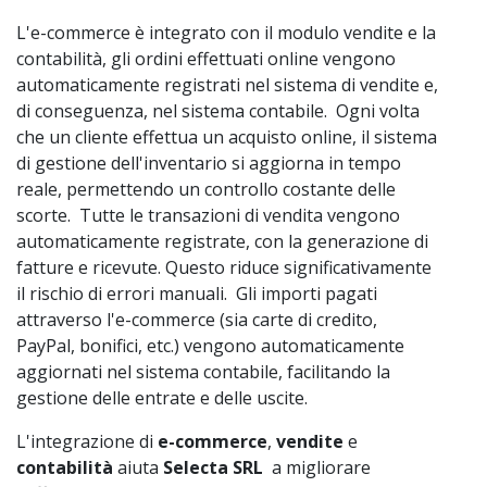
L'e-commerce è integrato con il modulo vendite e la
contabilità, gli ordini effettuati online vengono
automaticamente registrati nel sistema di vendite e,
di conseguenza, nel sistema contabile. Ogni volta
che un cliente effettua un acquisto online, il sistema
di gestione dell'inventario si aggiorna in tempo
reale, permettendo un controllo costante delle
scorte. Tutte le transazioni di vendita vengono
automaticamente registrate, con la generazione di
fatture e ricevute. Questo riduce significativamente
il rischio di errori manuali. Gli importi pagati
attraverso l'e-commerce (sia carte di credito,
PayPal, bonifici, etc.) vengono automaticamente
aggiornati nel sistema contabile, facilitando la
gestione delle entrate e delle uscite.
L'integrazione di
e-commerce
,
vendite
e
contabilità
aiuta
Selecta SRL
a migliorare