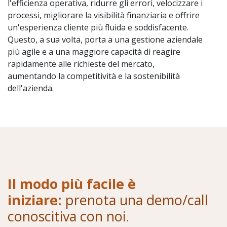
l'efficienza operativa, ridurre gli errori, velocizzare i
processi, migliorare la visibilità finanziaria e offrire
un'esperienza cliente più fluida e soddisfacente.
Questo, a sua volta, porta a una gestione aziendale
più agile e a una maggiore capacità di reagire
rapidamente alle richieste del mercato,
aumentando la competitività e la sostenibilità
dell'azienda.
Il modo più facile è
iniziare:
prenota una demo/call
conoscitiva con noi
.