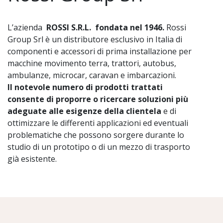
L’azienda
ROSSI S.R.L.
fondata nel 1946.
Rossi
Group Srl è un distributore esclusivo in Italia di
componenti e accessori di prima installazione per
macchine movimento terra, trattori, autobus,
ambulanze, microcar, caravan e imbarcazioni.
Il notevole numero di prodotti trattati
consente di proporre o ricercare soluzioni più
adeguate alle esigenze della clientela
e di
ottimizzare le differenti applicazioni ed eventuali
problematiche che possono sorgere durante lo
studio di un prototipo o di un mezzo di trasporto
già esistente.