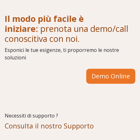
Il modo più facile è
iniziare:
prenota una demo/call
conoscitiva con noi
.
Esponici le tue esigenze, ti proporremo le nostre
soluzioni
Demo Online
Necessiti di supporto ?
Consulta il nostro Supporto