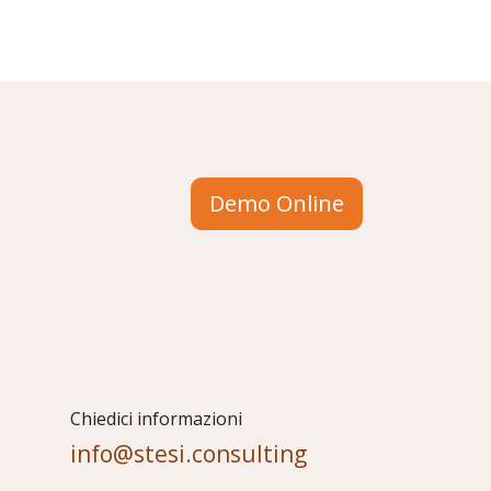
Demo Online
Chiedici informazioni
info@stesi.consulting